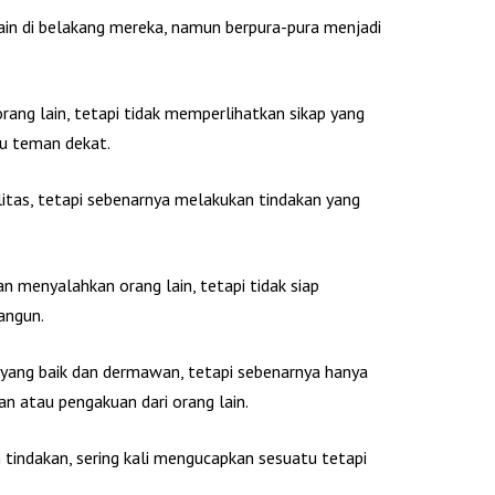
lain di belakang mereka, namun berpura-pura menjadi
rang lain, tetapi tidak memperlihatkan sikap yang
au teman dekat.
itas, tetapi sebenarnya melakukan tindakan yang
n menyalahkan orang lain, tetapi tidak siap
angun.
 yang baik dan dermawan, tetapi sebenarnya hanya
 atau pengakuan dari orang lain.
 tindakan, sering kali mengucapkan sesuatu tetapi