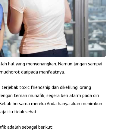
lah hal yang menyenangkan. Namun jangan sampai
 mudhorot daripada manfaatnya.
terjebak toxic friendship dan dikelilingi orang
 dengan teman munafik, segera beri alarm pada diri
. Sebab bersama mereka Anda hanya akan menimbun
ja itu tidak sehat.
ik adalah sebagai berikut: