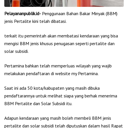
Pelayananpublik.id-
Penggunaan Bahan Bakar Minyak (BBM)
jenis Pertalite kini telah dibatasi.
terkait itu pemerintah akan membatasi kendaraan yang bisa
mengisi BBM jenis khusus penugasan seperti pertalite dan
solar subsidi.
Pertamina bahkan telah memperluas wilayah yang wajib
melakukan pendaftaran di website my Pertamina.
Saat ini ada 50 kota/kabupaten yang masih dibuka
pendaftarannya untuk melihat siapa yang berhak menerima
BBM Pertalite dan Solar Subsidi itu.
Adapun kendaraan yang masih boleh membeli BBM jenis
pertalite dan solar subsidi telah diputuskan dalam hasil Rapat