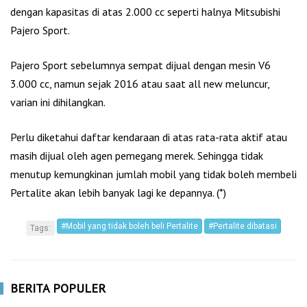
dengan kapasitas di atas 2.000 cc seperti halnya Mitsubishi
Pajero Sport.
Pajero Sport sebelumnya sempat dijual dengan mesin V6
3.000 cc, namun sejak 2016 atau saat all new meluncur,
varian ini dihilangkan.
Perlu diketahui daftar kendaraan di atas rata-rata aktif atau
masih dijual oleh agen pemegang merek. Sehingga tidak
menutup kemungkinan jumlah mobil yang tidak boleh membeli
Pertalite akan lebih banyak lagi ke depannya. (*)
#Mobil yang tidak boleh beli Pertalite
#Pertalite dibatasi
Tags:
BERITA POPULER