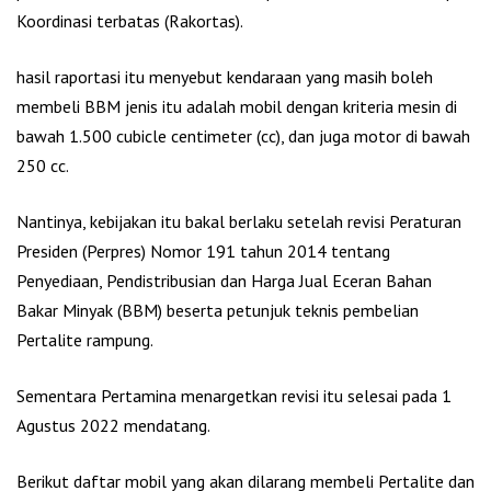
Koordinasi terbatas (Rakortas).
hasil raportasi itu menyebut kendaraan yang masih boleh
membeli BBM jenis itu adalah mobil dengan kriteria mesin di
bawah 1.500 cubicle centimeter (cc), dan juga motor di bawah
250 cc.
Nantinya, kebijakan itu bakal berlaku setelah revisi Peraturan
Presiden (Perpres) Nomor 191 tahun 2014 tentang
Penyediaan, Pendistribusian dan Harga Jual Eceran Bahan
Bakar Minyak (BBM) beserta petunjuk teknis pembelian
Pertalite rampung.
Sementara Pertamina menargetkan revisi itu selesai pada 1
Agustus 2022 mendatang.
Berikut daftar mobil yang akan dilarang membeli Pertalite dan