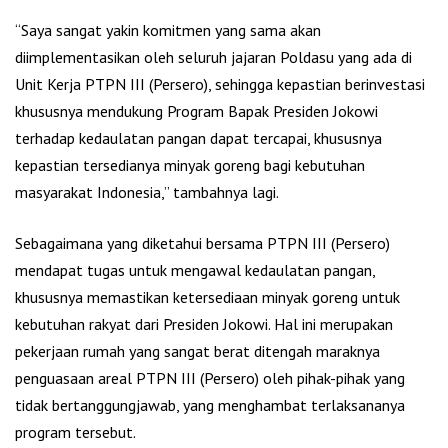
“Saya sangat yakin komitmen yang sama akan
diimplementasikan oleh seluruh jajaran Poldasu yang ada di
Unit Kerja PTPN III (Persero), sehingga kepastian berinvestasi
khususnya mendukung Program Bapak Presiden Jokowi
terhadap kedaulatan pangan dapat tercapai, khususnya
kepastian tersedianya minyak goreng bagi kebutuhan
masyarakat Indonesia,” tambahnya lagi.
Sebagaimana yang diketahui bersama PTPN III (Persero)
mendapat tugas untuk mengawal kedaulatan pangan,
khususnya memastikan ketersediaan minyak goreng untuk
kebutuhan rakyat dari Presiden Jokowi. Hal ini merupakan
pekerjaan rumah yang sangat berat ditengah maraknya
penguasaan areal PTPN III (Persero) oleh pihak-pihak yang
tidak bertanggungjawab, yang menghambat terlaksananya
program tersebut.