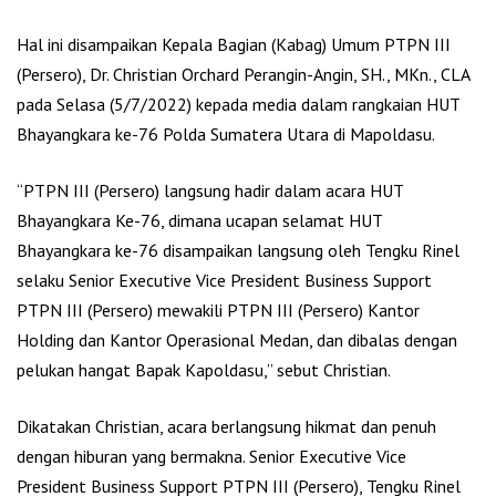
Hal ini disampaikan Kepala Bagian (Kabag) Umum PTPN III
(Persero), Dr. Christian Orchard Perangin-Angin, SH., MKn., CLA
pada Selasa (5/7/2022) kepada media dalam rangkaian HUT
Bhayangkara ke-76 Polda Sumatera Utara di Mapoldasu.
“PTPN III (Persero) langsung hadir dalam acara HUT
Bhayangkara Ke-76, dimana ucapan selamat HUT
Bhayangkara ke-76 disampaikan langsung oleh Tengku Rinel
selaku Senior Executive Vice President Business Support
PTPN III (Persero) mewakili PTPN III (Persero) Kantor
Holding dan Kantor Operasional Medan, dan dibalas dengan
pelukan hangat Bapak Kapoldasu,” sebut Christian.
Dikatakan Christian, acara berlangsung hikmat dan penuh
dengan hiburan yang bermakna. Senior Executive Vice
President Business Support PTPN III (Persero), Tengku Rinel