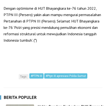
Dengan optimisme di HUT Bhayangkara ke-76 tahun 2022,
PTPN III (Persero) yakin akan mampu mengurai permasalahan
Pertanahan di PTPN III (Persero). Selamat HUT Bhayangkara
ke-76 ‘Polri yang presisi mendukung pemulihan ekonomi dan
reformasi struktural untuk mewujudkan Indonesia tangguh
Indonesia tumbuh’. (*)
#PTPN III
#Ptpn III apresiasi Polda Sumut
Tags:
BERITA POPULER