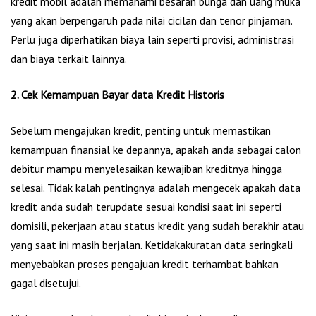
kredit mobil adalah memahami besaran bunga dan uang muka
yang akan berpengaruh pada nilai cicilan dan tenor pinjaman.
Perlu juga diperhatikan biaya lain seperti provisi, administrasi
dan biaya terkait lainnya.
2. Cek Kemampuan Bayar data Kredit Historis
Sebelum mengajukan kredit, penting untuk memastikan
kemampuan finansial ke depannya, apakah anda sebagai calon
debitur mampu menyelesaikan kewajiban kreditnya hingga
selesai. Tidak kalah pentingnya adalah mengecek apakah data
kredit anda sudah terupdate sesuai kondisi saat ini seperti
domisili, pekerjaan atau status kredit yang sudah berakhir atau
yang saat ini masih berjalan. Ketidakakuratan data seringkali
menyebabkan proses pengajuan kredit terhambat bahkan
gagal disetujui.