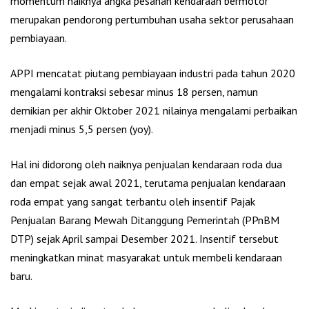
momentum naiknya angka pesanan kendaraan bermotor
merupakan pendorong pertumbuhan usaha sektor perusahaan
pembiayaan.
APPI mencatat piutang pembiayaan industri pada tahun 2020
mengalami kontraksi sebesar minus 18 persen, namun
demikian per akhir Oktober 2021 nilainya mengalami perbaikan
menjadi minus 5,5 persen (yoy).
Hal ini didorong oleh naiknya penjualan kendaraan roda dua
dan empat sejak awal 2021, terutama penjualan kendaraan
roda empat yang sangat terbantu oleh insentif Pajak
Penjualan Barang Mewah Ditanggung Pemerintah (PPnBM
DTP) sejak April sampai Desember 2021. Insentif tersebut
meningkatkan minat masyarakat untuk membeli kendaraan
baru.