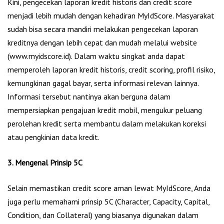
Kini, pengecekan laporan kredit historis dan credit score
menjadi lebih mudah dengan kehadiran MyIdScore. Masyarakat
sudah bisa secara mandiri melakukan pengecekan laporan
kreditnya dengan lebih cepat dan mudah melalui website
(www.myidscore.id). Dalam waktu singkat anda dapat
memperoleh laporan kredit historis, credit scoring, profil risiko,
kemungkinan gagal bayar, serta informasi relevan lainnya.
Informasi tersebut nantinya akan berguna dalam
mempersiapkan pengajuan kredit mobil, mengukur peluang
perolehan kredit serta membantu dalam melakukan koreksi
atau pengkinian data kredit.
3. Mengenal Prinsip 5C
Selain memastikan credit score aman lewat MyIdScore, Anda
juga perlu memahami prinsip 5C (Character, Capacity, Capital,
Condition, dan Collateral) yang biasanya digunakan dalam