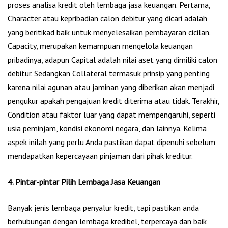
proses analisa kredit oleh lembaga jasa keuangan. Pertama,
Character atau kepribadian calon debitur yang dicari adalah
yang beritikad baik untuk menyelesaikan pembayaran cicilan.
Capacity, merupakan kemampuan mengelola keuangan
pribadinya, adapun Capital adalah nilai aset yang dimiliki calon
debitur. Sedangkan Collateral termasuk prinsip yang penting
karena nilai agunan atau jaminan yang diberikan akan menjadi
pengukur apakah pengajuan kredit diterima atau tidak. Terakhir,
Condition atau faktor luar yang dapat mempengaruhi, seperti
usia peminjam, kondisi ekonomi negara, dan lainnya. Kelima
aspek inilah yang perlu Anda pastikan dapat dipenuhi sebelum
mendapatkan kepercayaan pinjaman dari pihak kreditur.
4. Pintar-pintar Pilih Lembaga Jasa Keuangan
Banyak jenis lembaga penyalur kredit, tapi pastikan anda
berhubungan dengan lembaga kredibel, terpercaya dan baik