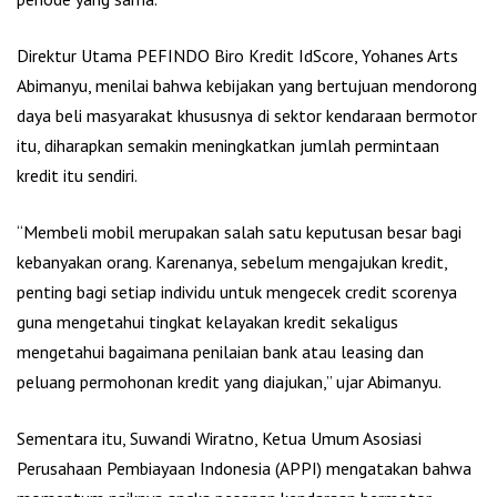
Direktur Utama PEFINDO Biro Kredit IdScore, Yohanes Arts
Abimanyu, menilai bahwa kebijakan yang bertujuan mendorong
daya beli masyarakat khususnya di sektor kendaraan bermotor
itu, diharapkan semakin meningkatkan jumlah permintaan
kredit itu sendiri.
“Membeli mobil merupakan salah satu keputusan besar bagi
kebanyakan orang. Karenanya, sebelum mengajukan kredit,
penting bagi setiap individu untuk mengecek credit scorenya
guna mengetahui tingkat kelayakan kredit sekaligus
mengetahui bagaimana penilaian bank atau leasing dan
peluang permohonan kredit yang diajukan,” ujar Abimanyu.
Sementara itu, Suwandi Wiratno, Ketua Umum Asosiasi
Perusahaan Pembiayaan Indonesia (APPI) mengatakan bahwa