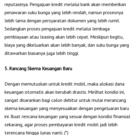
reputasinya. Pengajuan kredit melalui bank akan memberikan
penawaran suku bunga yang lebih rendah, namun prosesnya
lebih lama dengan persyaratan dokumen yang lebih rumit.
Sedangkan proses pengajuan kredit melalui lembaga
pembiayaan atau leasing akan lebih cepat. Meskipun begitu,
biaya yang dikeluarkan akan lebih banyak, dan suku bunga yang
ditawarkan biasanya juga lebih tinggi.
5. Rancang Skema Keuangan Baru
Dengan memutuskan untuk kredit mobil, maka alokasi dana
keuangan otomatis akan berubah drastis. Melihat kondisi ini,
sangat disarankan bagi calon debitur untuk mulai merancang
skema keuangan yang menyesuaikan dengan pengeluaran baru
ini. Buat rencana keuangan yang sesuai dengan kondisi finansial
sekarang, agar proses pembayaran kredit mobil jadi lebih
terencana hingga lunas nanti. (*)