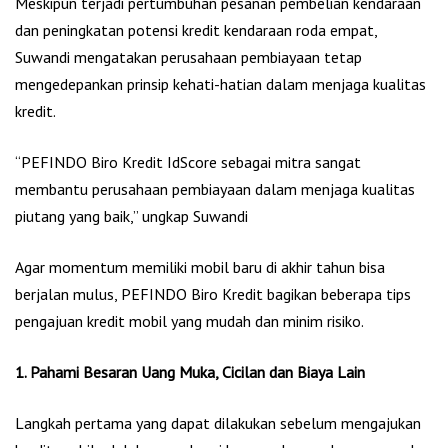
Meskipun terjadi pertumbuhan pesanan pembelian kendaraan
dan peningkatan potensi kredit kendaraan roda empat,
Suwandi mengatakan perusahaan pembiayaan tetap
mengedepankan prinsip kehati-hatian dalam menjaga kualitas
kredit.
“PEFINDO Biro Kredit IdScore sebagai mitra sangat
membantu perusahaan pembiayaan dalam menjaga kualitas
piutang yang baik,” ungkap Suwandi
Agar momentum memiliki mobil baru di akhir tahun bisa
berjalan mulus, PEFINDO Biro Kredit bagikan beberapa tips
pengajuan kredit mobil yang mudah dan minim risiko.
1. Pahami Besaran Uang Muka, Cicilan dan Biaya Lain
Langkah pertama yang dapat dilakukan sebelum mengajukan