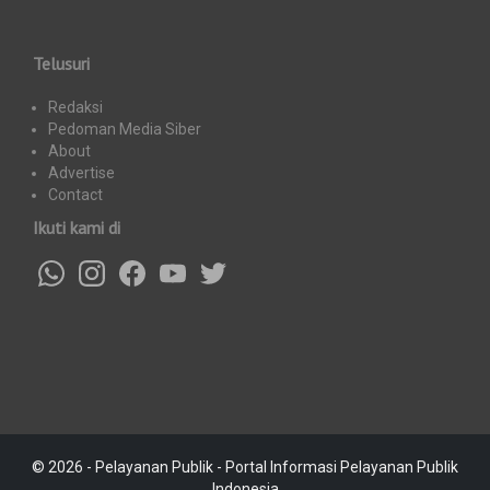
Telusuri
Redaksi
Pedoman Media Siber
About
Advertise
Contact
Ikuti kami di
© 2026 - Pelayanan Publik - Portal Informasi Pelayanan Publik
Indonesia