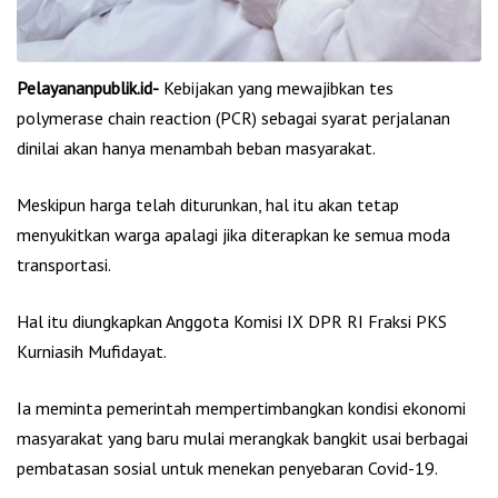
Pelayananpublik.id-
Kebijakan yang mewajibkan tes
polymerase chain reaction (PCR) sebagai syarat perjalanan
dinilai akan hanya menambah beban masyarakat.
Meskipun harga telah diturunkan, hal itu akan tetap
menyukitkan warga apalagi jika diterapkan ke semua moda
transportasi.
Hal itu diungkapkan Anggota Komisi IX DPR RI Fraksi PKS
Kurniasih Mufidayat.
Ia meminta pemerintah mempertimbangkan kondisi ekonomi
masyarakat yang baru mulai merangkak bangkit usai berbagai
pembatasan sosial untuk menekan penyebaran Covid-19.