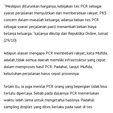
“Meskipun diturunkan harganya, kebijakan tes PCR sebagai
syarat perjalanan menyulitkan dan memberatkan rakyat. PKS
concern dalam masalah keluarga, adanya beban tes PCR
sebagai syarat perjalanan pasti menambah beban biaya
belanja keluarga,” katanya dikutip dari Republika Online, Jumat
(29/10).
Adapun alasan mengapa PCR membebani rakyat, kata Mufida,
adalah,tidak semua daerah memiliki infrastruktur yang cepat
dalam memproses hasil PCR. Padahal, lanjut Mufida,
kebutuhan perjalanan harus cepat prosesnya.
Selain itu, ia juga menilai PCR orang yang bepergian tidak bisa
terlalu dipercaya. Sebab pada dasarnya PCR memerlukan
waktu lebih lama untuk mengetahui hasilnya. Padahal
sampling droplet yang dites berlaku pada saat di tes.