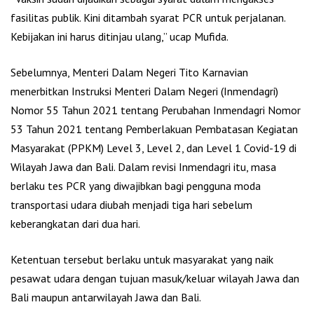
fasilitas publik. Kini ditambah syarat PCR untuk perjalanan.
Kebijakan ini harus ditinjau ulang,” ucap Mufida.
Sebelumnya, Menteri Dalam Negeri Tito Karnavian
menerbitkan Instruksi Menteri Dalam Negeri (Inmendagri)
Nomor 55 Tahun 2021 tentang Perubahan Inmendagri Nomor
53 Tahun 2021 tentang Pemberlakuan Pembatasan Kegiatan
Masyarakat (PPKM) Level 3, Level 2, dan Level 1 Covid-19 di
Wilayah Jawa dan Bali. Dalam revisi Inmendagri itu, masa
berlaku tes PCR yang diwajibkan bagi pengguna moda
transportasi udara diubah menjadi tiga hari sebelum
keberangkatan dari dua hari.
Ketentuan tersebut berlaku untuk masyarakat yang naik
pesawat udara dengan tujuan masuk/keluar wilayah Jawa dan
Bali maupun antarwilayah Jawa dan Bali.