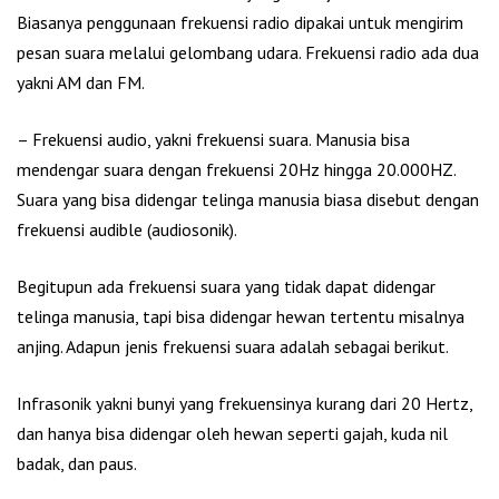
Biasanya penggunaan frekuensi radio dipakai untuk mengirim
pesan suara melalui gelombang udara. Frekuensi radio ada dua
yakni AM dan FM.
– Frekuensi audio, yakni frekuensi suara. Manusia bisa
mendengar suara dengan frekuensi 20Hz hingga 20.000HZ.
Suara yang bisa didengar telinga manusia biasa disebut dengan
frekuensi audible (audiosonik).
Begitupun ada frekuensi suara yang tidak dapat didengar
telinga manusia, tapi bisa didengar hewan tertentu misalnya
anjing. Adapun jenis frekuensi suara adalah sebagai berikut.
Infrasonik yakni bunyi yang frekuensinya kurang dari 20 Hertz,
dan hanya bisa didengar oleh hewan seperti gajah, kuda nil
badak, dan paus.