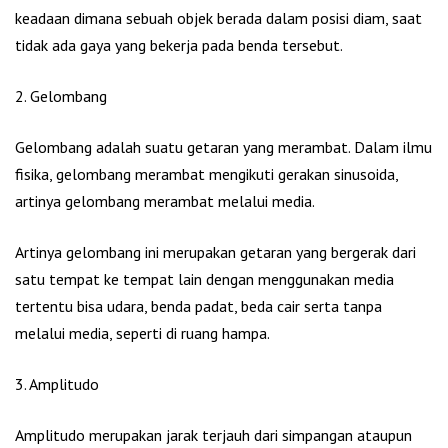
keadaan dimana sebuah objek berada dalam posisi diam, saat
tidak ada gaya yang bekerja pada benda tersebut.
2. Gelombang
Gelombang adalah suatu getaran yang merambat. Dalam ilmu
fisika, gelombang merambat mengikuti gerakan sinusoida,
artinya gelombang merambat melalui media.
Artinya gelombang ini merupakan getaran yang bergerak dari
satu tempat ke tempat lain dengan menggunakan media
tertentu bisa udara, benda padat, beda cair serta tanpa
melalui media, seperti di ruang hampa.
3. Amplitudo
Amplitudo merupakan jarak terjauh dari simpangan ataupun