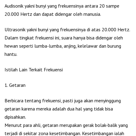
Audisonik yakni bunyi yang frekuensinya antara 20 sampe
20.000 Hertz dan dapat didengar oleh manusia.
Ultrasonik yakni bunyi yang frekuensinya di atas 20.000 Hertz.
Dalam tingkat frekuensi ini, suara hanya bisa didengar oleh
hewan seperti lumba-lumba, anjing, kelelawar dan burung
hantu.
Istilah Lain Terkait Frekuensi
1. Getaran
Berbicara tentang frekuensi, pasti juga akan menyinggung
getaran karena mereka adalah dua hal yang tidak bisa
dipisahkan.
Menurut para ahli, getaran merupakan gerak bolak-balik yang
terjadi di sekitar zona kesetimbangan. Kesetimbangan ialah