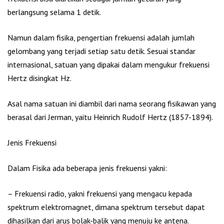
berlangsung selama 1 detik.
Namun dalam fisika, pengertian frekuensi adalah jumlah
gelombang yang terjadi setiap satu detik. Sesuai standar
internasional, satuan yang dipakai dalam mengukur frekuensi
Hertz disingkat Hz.
Asal nama satuan ini diambil dari nama seorang fisikawan yang
berasal dari Jerman, yaitu Heinrich Rudolf Hertz (1857-1894).
Jenis Frekuensi
Dalam Fisika ada beberapa jenis frekuensi yakni:
– Frekuensi radio, yakni frekuensi yang mengacu kepada
spektrum elektromagnet, dimana spektrum tersebut dapat
dihasilkan dari arus bolak-balik yang menuju ke antena.