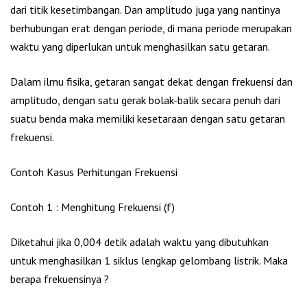
dari titik kesetimbangan. Dan amplitudo juga yang nantinya
berhubungan erat dengan periode, di mana periode merupakan
waktu yang diperlukan untuk menghasilkan satu getaran.
Dalam ilmu fisika, getaran sangat dekat dengan frekuensi dan
amplitudo, dengan satu gerak bolak-balik secara penuh dari
suatu benda maka memiliki kesetaraan dengan satu getaran
frekuensi.
Contoh Kasus Perhitungan Frekuensi
Contoh 1 : Menghitung Frekuensi (f)
Diketahui jika 0,004 detik adalah waktu yang dibutuhkan
untuk menghasilkan 1 siklus lengkap gelombang listrik. Maka
berapa frekuensinya ?