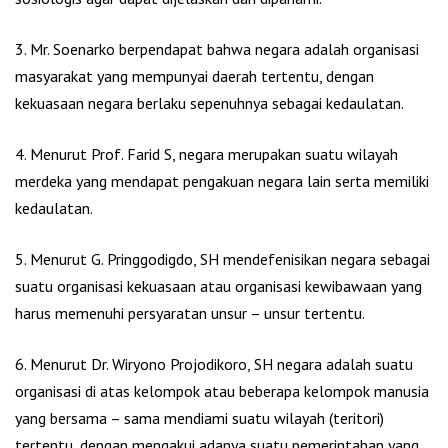
3. Mr. Soenarko berpendapat bahwa negara adalah organisasi
masyarakat yang mempunyai daerah tertentu, dengan
kekuasaan negara berlaku sepenuhnya sebagai kedaulatan.
4. Menurut Prof. Farid S, negara merupakan suatu wilayah
merdeka yang mendapat pengakuan negara lain serta memiliki
kedaulatan.
5. Menurut G. Pringgodigdo, SH mendefenisikan negara sebagai
suatu organisasi kekuasaan atau organisasi kewibawaan yang
harus memenuhi persyaratan unsur – unsur tertentu.
6. Menurut Dr. Wiryono Projodikoro, SH negara adalah suatu
organisasi di atas kelompok atau beberapa kelompok manusia
yang bersama – sama mendiami suatu wilayah (teritori)
tertentu, dengan mengakui adanya suatu pemerintahan yang