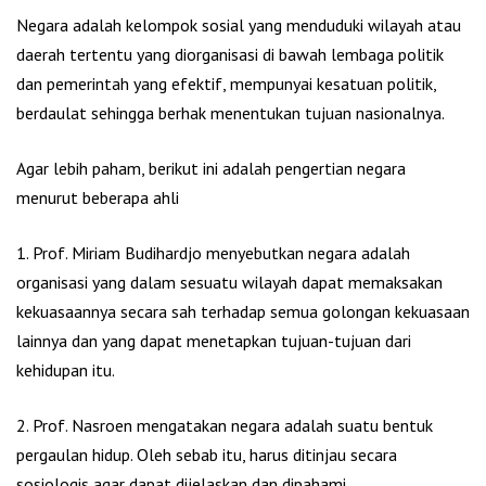
Negara adalah kelompok sosial yang menduduki wilayah atau
daerah tertentu yang diorganisasi di bawah lembaga politik
dan pemerintah yang efektif, mempunyai kesatuan politik,
berdaulat sehingga berhak menentukan tujuan nasionalnya.
Agar lebih paham, berikut ini adalah pengertian negara
menurut beberapa ahli
1. Prof. Miriam Budihardjo menyebutkan negara adalah
organisasi yang dalam sesuatu wilayah dapat memaksakan
kekuasaannya secara sah terhadap semua golongan kekuasaan
lainnya dan yang dapat menetapkan tujuan-tujuan dari
kehidupan itu.
2. Prof. Nasroen mengatakan negara adalah suatu bentuk
pergaulan hidup. Oleh sebab itu, harus ditinjau secara
sosiologis agar dapat dijelaskan dan dipahami.