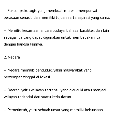
– Faktor psikologis yang membuat mereka mempunyai
perasaan senasib dan memiliki tujuan serta aspirasi yang sama.
– Memiliki kesamaan antara budaya, bahasa, karakter, dan lain
sebagainya yang dapat digunakan untuk membedakannya
dengan bangsa lainnya.
2. Negara
– Negara memiliki penduduk, yakni masyarakat yang
bertempat tinggal di lokasi.
– Daerah, yaitu wilayah tertentu yang diduduki atau menjadi
wilayah teritorial dari suatu kedaulatan.
– Pemerintah, yaitu sebuah unsur yang memiliki kekuasaan