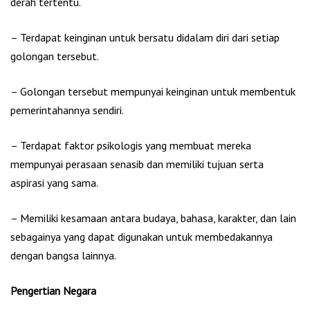
derah tertentu.
– Terdapat keinginan untuk bersatu didalam diri dari setiap
golongan tersebut.
– Golongan tersebut mempunyai keinginan untuk membentuk
pemerintahannya sendiri.
– Terdapat faktor psikologis yang membuat mereka
mempunyai perasaan senasib dan memiliki tujuan serta
aspirasi yang sama.
– Memiliki kesamaan antara budaya, bahasa, karakter, dan lain
sebagainya yang dapat digunakan untuk membedakannya
dengan bangsa lainnya.
Pengertian Negara