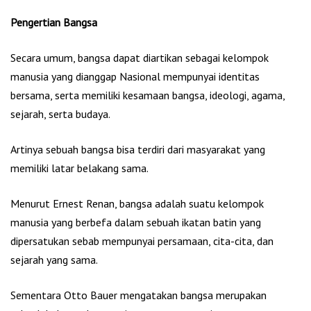
Pengertian Bangsa
Secara umum, bangsa dapat diartikan sebagai kelompok
manusia yang dianggap Nasional mempunyai identitas
bersama, serta memiliki kesamaan bangsa, ideologi, agama,
sejarah, serta budaya.
Artinya sebuah bangsa bisa terdiri dari masyarakat yang
memiliki latar belakang sama.
Menurut Ernest Renan, bangsa adalah suatu kelompok
manusia yang berbefa dalam sebuah ikatan batin yang
dipersatukan sebab mempunyai persamaan, cita-cita, dan
sejarah yang sama.
Sementara Otto Bauer mengatakan bangsa merupakan