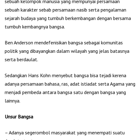
sebuah kelompok manusia yang mempunyai persamaan
sebuah karakter sebab persamaan nasib serta pengalaman
sejarah budaya yang tumbuh berkembangan dengan bersama
tumbuh kembangnya bangsa.
Ben Anderson mendefenisikan bangsa sebagai komunitas
politik yang dibayangkan dalam wilayah yang jelas batasnya
serta berdaulat.
Sedangkan Hans Kohn menyebut bangsa bisa tejadi kerena
adanya persamaan bahasa, ras, adat istiadat serta Agama yang
menjadi pembeda antara bangsa satu dengan bangsa yang
lainnya.
Unsur Bangsa
– Adanya segerombol masyarakat yang menempati suatu