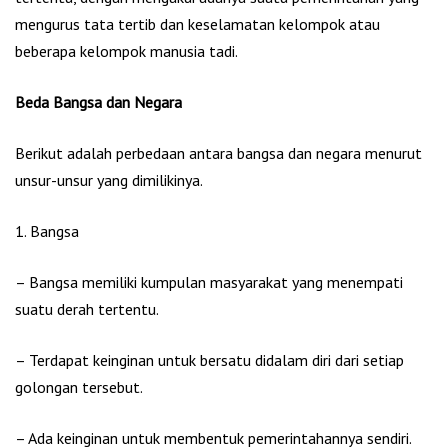
mengurus tata tertib dan keselamatan kelompok atau
beberapa kelompok manusia tadi.
Beda Bangsa dan Negara
Berikut adalah perbedaan antara bangsa dan negara menurut
unsur-unsur yang dimilikinya.
1. Bangsa
– Bangsa memiliki kumpulan masyarakat yang menempati
suatu derah tertentu.
– Terdapat keinginan untuk bersatu didalam diri dari setiap
golongan tersebut.
– Ada keinginan untuk membentuk pemerintahannya sendiri.