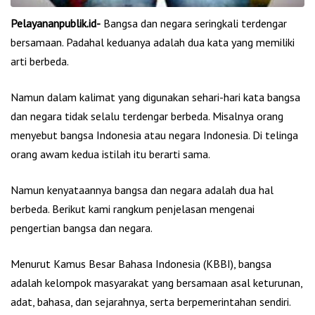
Pelayananpublik.id-
Bangsa dan negara seringkali terdengar
bersamaan. Padahal keduanya adalah dua kata yang memiliki
arti berbeda.
Namun dalam kalimat yang digunakan sehari-hari kata bangsa
dan negara tidak selalu terdengar berbeda. Misalnya orang
menyebut bangsa Indonesia atau negara Indonesia. Di telinga
orang awam kedua istilah itu berarti sama.
Namun kenyataannya bangsa dan negara adalah dua hal
berbeda. Berikut kami rangkum penjelasan mengenai
pengertian bangsa dan negara.
Menurut Kamus Besar Bahasa Indonesia (KBBI), bangsa
adalah kelompok masyarakat yang bersamaan asal keturunan,
adat, bahasa, dan sejarahnya, serta berpemerintahan sendiri.