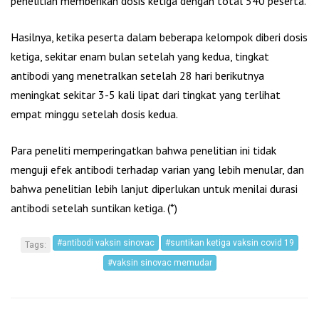
penelitian memberikan dosis ketiga dengan total 540 peserta.
Hasilnya, ketika peserta dalam beberapa kelompok diberi dosis
ketiga, sekitar enam bulan setelah yang kedua, tingkat
antibodi yang menetralkan setelah 28 hari berikutnya
meningkat sekitar 3-5 kali lipat dari tingkat yang terlihat
empat minggu setelah dosis kedua.
Para peneliti memperingatkan bahwa penelitian ini tidak
menguji efek antibodi terhadap varian yang lebih menular, dan
bahwa penelitian lebih lanjut diperlukan untuk menilai durasi
antibodi setelah suntikan ketiga. (*)
#antibodi vaksin sinovac
#suntikan ketiga vaksin covid 19
Tags:
#vaksin sinovac memudar