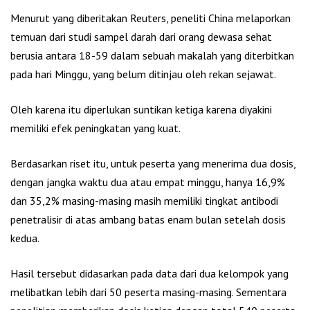
Menurut yang diberitakan Reuters, peneliti China melaporkan
temuan dari studi sampel darah dari orang dewasa sehat
berusia antara 18-59 dalam sebuah makalah yang diterbitkan
pada hari Minggu, yang belum ditinjau oleh rekan sejawat.
Oleh karena itu diperlukan suntikan ketiga karena diyakini
memiliki efek peningkatan yang kuat.
Berdasarkan riset itu, untuk peserta yang menerima dua dosis,
dengan jangka waktu dua atau empat minggu, hanya 16,9%
dan 35,2% masing-masing masih memiliki tingkat antibodi
penetralisir di atas ambang batas enam bulan setelah dosis
kedua.
Hasil tersebut didasarkan pada data dari dua kelompok yang
melibatkan lebih dari 50 peserta masing-masing. Sementara