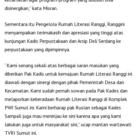
disinergikan,” kata Misran.
Sementara itu Pengelola Rumah Literasi Ranggi, Ranggini
menyampaikan terimakasih dan apresiasi yang tinggi atas
kunjungan Kadis Perpustakaan dan Arsip Deli Serdang ke
perpustakaan yang dipimpinnya.
“Kami senang sekali atas berbagai saran masukan yang
diberikan Pak Kadis untuk kemajuan Rumah Literasi Ranggi ini
diawali dengan sinergi dengan pihak Pemerintah Desa dan
Kecamatan. Kami sudah pernah sowan pada Pak Kades dan
melaporkan keberadaan Rumah Literasi Ranggi di Komplek
PWI Sumut ini. Kami berharap pak Ruslan sebagai Kades
Sampali juga mau meninjau ke sini karena apa yang kami
lakukan juga untuk masyarakat sini,” ucap mantan wartawati
TVRI Sumut ini.