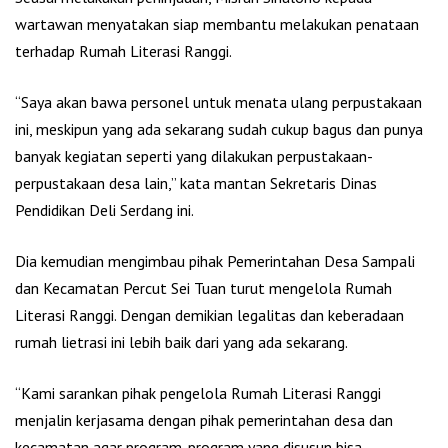
wartawan menyatakan siap membantu melakukan penataan
terhadap Rumah Literasi Ranggi.
“Saya akan bawa personel untuk menata ulang perpustakaan
ini, meskipun yang ada sekarang sudah cukup bagus dan punya
banyak kegiatan seperti yang dilakukan perpustakaan-
perpustakaan desa lain,” kata mantan Sekretaris Dinas
Pendidikan Deli Serdang ini.
Dia kemudian mengimbau pihak Pemerintahan Desa Sampali
dan Kecamatan Percut Sei Tuan turut mengelola Rumah
Literasi Ranggi. Dengan demikian legalitas dan keberadaan
rumah lietrasi ini lebih baik dari yang ada sekarang.
“Kami sarankan pihak pengelola Rumah Literasi Ranggi
menjalin kerjasama dengan pihak pemerintahan desa dan
kecamatan agar program-program yang disusun bisa