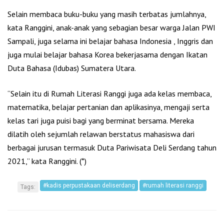
Selain membaca buku-buku yang masih terbatas jumlahnya,
kata Ranggini, anak-anak yang sebagian besar warga Jalan PWI
Sampali, juga selama ini belajar bahasa Indonesia , Inggris dan
juga mulai belajar bahasa Korea bekerjasama dengan Ikatan
Duta Bahasa (Idubas) Sumatera Utara.
“Selain itu di Rumah Literasi Ranggi juga ada kelas membaca,
matematika, belajar pertanian dan aplikasinya, mengaji serta
kelas tari juga puisi bagi yang berminat bersama. Mereka
dilatih oleh sejumlah relawan berstatus mahasiswa dari
berbagai jurusan termasuk Duta Pariwisata Deli Serdang tahun
2021,” kata Ranggini. (*)
#kadis perpustakaan deliserdang
#rumah literasi ranggi
Tags: