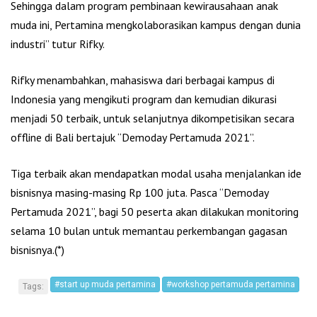
Sehingga dalam program pembinaan kewirausahaan anak
muda ini, Pertamina mengkolaborasikan kampus dengan dunia
industri” tutur Rifky.
Rifky menambahkan, mahasiswa dari berbagai kampus di
Indonesia yang mengikuti program dan kemudian dikurasi
menjadi 50 terbaik, untuk selanjutnya dikompetisikan secara
offline di Bali bertajuk “Demoday Pertamuda 2021”.
Tiga terbaik akan mendapatkan modal usaha menjalankan ide
bisnisnya masing-masing Rp 100 juta. Pasca “Demoday
Pertamuda 2021”, bagi 50 peserta akan dilakukan monitoring
selama 10 bulan untuk memantau perkembangan gagasan
bisnisnya.(*)
#start up muda pertamina
#workshop pertamuda pertamina
Tags: