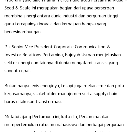
Seed & Scale ini merupakan bagian dari upaya perseroan
membina sinergi antara dunia industri dan perguruan tinggi
guna tercapainya inovasi dan kemajuan bangsa yang
berkesinambungan.
Pjs Senior Vice President Corporate Communication &
Investor Relations Pertamina, Fajriyah Usman menjelaskan
sektor energi dan lainnya di dunia mengalami transisi yang
sangat cepat.
Bukan hanya jenis energinya, tetapi juga mekanisme dan pola
kerjasamanya, stakeholder manajemen serta supply chain
harus dilakukan transformasi.
Melalui ajang Pertamuda ini, kata dia, Pertamina akan
mempertemukan ratusan mahasiswa dari berbagai perguruan