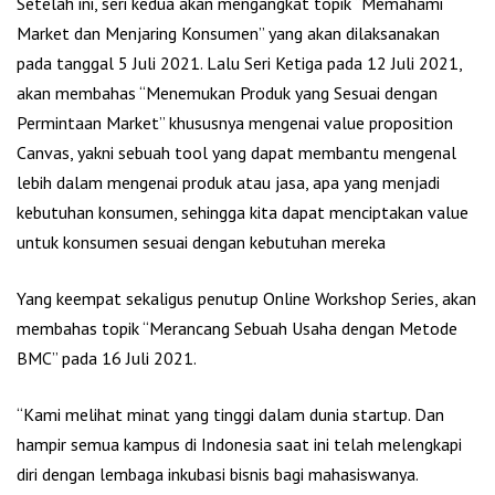
Setelah ini, seri kedua akan mengangkat topik “Memahami
Market dan Menjaring Konsumen” yang akan dilaksanakan
pada tanggal 5 Juli 2021. Lalu Seri Ketiga pada 12 Juli 2021,
akan membahas “Menemukan Produk yang Sesuai dengan
Permintaan Market” khususnya mengenai value proposition
Canvas, yakni sebuah tool yang dapat membantu mengenal
lebih dalam mengenai produk atau jasa, apa yang menjadi
kebutuhan konsumen, sehingga kita dapat menciptakan value
untuk konsumen sesuai dengan kebutuhan mereka
Yang keempat sekaligus penutup Online Workshop Series, akan
membahas topik “Merancang Sebuah Usaha dengan Metode
BMC” pada 16 Juli 2021.
“Kami melihat minat yang tinggi dalam dunia startup. Dan
hampir semua kampus di Indonesia saat ini telah melengkapi
diri dengan lembaga inkubasi bisnis bagi mahasiswanya.