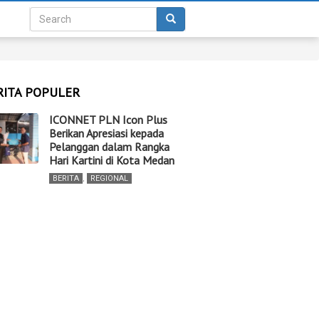
RITA POPULER
ICONNET PLN Icon Plus
Berikan Apresiasi kepada
Pelanggan dalam Rangka
Hari Kartini di Kota Medan
BERITA
,
REGIONAL