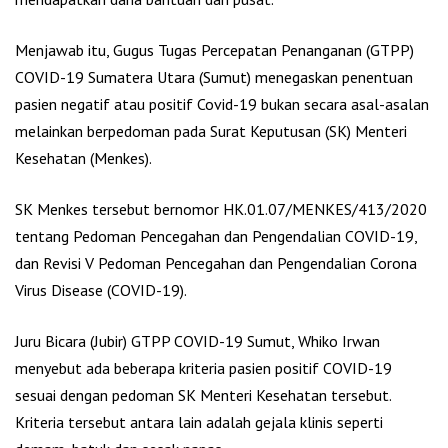
Menjawab itu, Gugus Tugas Percepatan Penanganan (GTPP)
COVID-19 Sumatera Utara (Sumut) menegaskan penentuan
pasien negatif atau positif Covid-19 bukan secara asal-asalan
melainkan berpedoman pada Surat Keputusan (SK) Menteri
Kesehatan (Menkes).
SK Menkes tersebut bernomor HK.01.07/MENKES/413/2020
tentang Pedoman Pencegahan dan Pengendalian COVID-19,
dan Revisi V Pedoman Pencegahan dan Pengendalian Corona
Virus Disease (COVID-19).
Juru Bicara (Jubir) GTPP COVID-19 Sumut, Whiko Irwan
menyebut ada beberapa kriteria pasien positif COVID-19
sesuai dengan pedoman SK Menteri Kesehatan tersebut.
Kriteria tersebut antara lain adalah gejala klinis seperti