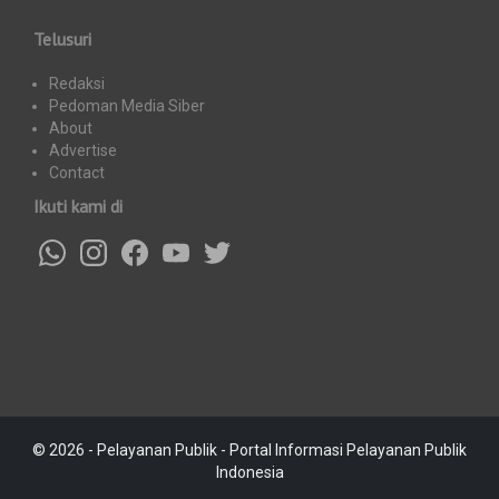
Telusuri
Redaksi
Pedoman Media Siber
About
Advertise
Contact
Ikuti kami di
© 2026 - Pelayanan Publik - Portal Informasi Pelayanan Publik
Indonesia