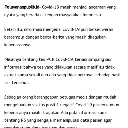
Pelayananpublik.id-
Covid-19 masih menjadi ancaman yang
nyata yang berada di tengah masyarakat Indonesia.
Selain itu, informasi mengenai Covid-19 pun berseliweran
bercampur dengan berita-berita yang masih diragukan
kebenarannya.
Misalnya tentang tes PCR Covid-19, terjadi simpang siur
informasi bahwa tes yang dilakukan secara masif itu tidak
akurat sama sekali dan ada yang tidak percaya terhadap hasil
tes tersebut.
Sebagian orang beranggapan petugas medis dengan mudah
mengeluarkan status positif-negatif Covid 19 pasien namun
kebenaranya masih diragukan. Ada pula informasi sumir
tentang RS yang sengaja memanipulasi data pasien agar
mendapatkan dana bantuan dari pusat.