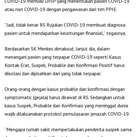
COVID-19 memiliki DPJP yang menentukan pasien COVID-19
atau non COVID-19 dengan pengawasan dari tim PPIE.
“Jadi, tidak benar RS Rujukan COVID-19 membuat diagnosa
pasien untuk mendapatkan keuntungan finansial,” tegasnya.
Berdasarkan SK Menkes dimaksud, lanjut dia, dalam
menangani pasien yang terpapar COVID-19 seperti Kasus
Kontak Erat, Suspek, Probable dan Konfirmasi Positif harus
diisolasi dan dipisahkan dari yang tidak terpapar.
Orang-orang dengan kasus probable dan konfirmasi dengan
symptomatic (gejala) harus dirawat di RS. Sedangkan untuk
kasus Suspek, Probable dan Konfirmasi yang meninggal dunia
wajib dilaksanakan protokol pemulasaran jenazah COVID-19.
“Mengapa rumah sakit memperlakukan penderita suspek sama