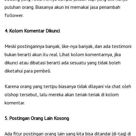
puluhan orang. Biasanya akun ini memakai jasa penambah
follower.
4. Kolom Komentar Dikunci
Meski postingannya banyak, like-nya banyak, dan ada testimoni
bukan berarti akun itu real. Lihat kolom komentarnya, jika
dikunci atau dibatasi berarti ada sesuatu yang tidak boleh
diketahui para pembeli.
Karena orang yang tertipu biasanya tidak dilayani via chat oleh
olshop tersebut, lalu mereka akan teriak-teriak di kolom
komentar.
5. Postingan Orang Lain Kosong
Ada fitur postingan orang lain yang kita bisa ditandai (di-tag) di