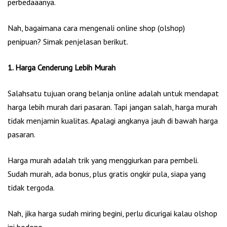
perbedaaanya.
Nah, bagaimana cara mengenali online shop (olshop)
penipuan? Simak penjelasan berikut.
1. Harga Cenderung Lebih Murah
Salahsatu tujuan orang belanja online adalah untuk mendapat
harga lebih murah dari pasaran. Tapi jangan salah, harga murah
tidak menjamin kualitas. Apalagi angkanya jauh di bawah harga
pasaran.
Harga murah adalah trik yang menggiurkan para pembeli.
Sudah murah, ada bonus, plus gratis ongkir pula, siapa yang
tidak tergoda.
Nah, jika harga sudah miring begini, perlu dicurigai kalau olshop
ini bodong.