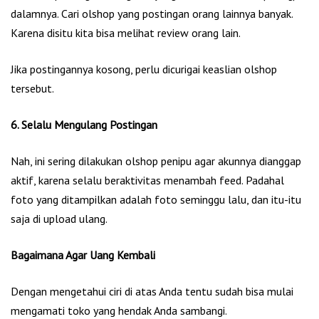
dalamnya. Cari olshop yang postingan orang lainnya banyak.
Karena disitu kita bisa melihat review orang lain.
Jika postingannya kosong, perlu dicurigai keaslian olshop
tersebut.
6. Selalu Mengulang Postingan
Nah, ini sering dilakukan olshop penipu agar akunnya dianggap
aktif, karena selalu beraktivitas menambah feed. Padahal
foto yang ditampilkan adalah foto seminggu lalu, dan itu-itu
saja di upload ulang.
Bagaimana Agar Uang Kembali
Dengan mengetahui ciri di atas Anda tentu sudah bisa mulai
mengamati toko yang hendak Anda sambangi.