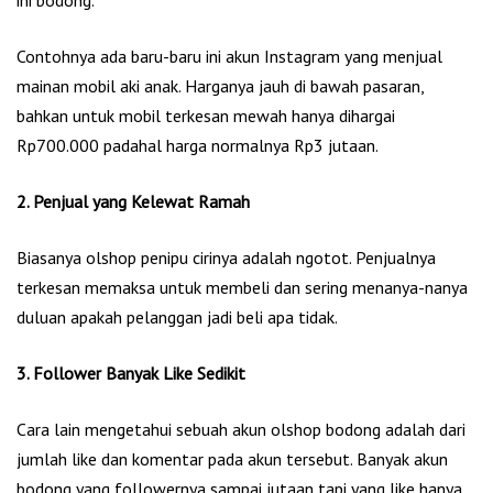
Contohnya ada baru-baru ini akun Instagram yang menjual
mainan mobil aki anak. Harganya jauh di bawah pasaran,
bahkan untuk mobil terkesan mewah hanya dihargai
Rp700.000 padahal harga normalnya Rp3 jutaan.
2. Penjual yang Kelewat Ramah
Biasanya olshop penipu cirinya adalah ngotot. Penjualnya
terkesan memaksa untuk membeli dan sering menanya-nanya
duluan apakah pelanggan jadi beli apa tidak.
3. Follower Banyak Like Sedikit
Cara lain mengetahui sebuah akun olshop bodong adalah dari
jumlah like dan komentar pada akun tersebut. Banyak akun
bodong yang followernya sampai jutaan tapi yang like hanya