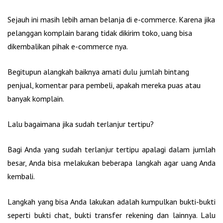
Sejauh ini masih lebih aman belanja di e-commerce. Karena jika
pelanggan komplain barang tidak dikirim toko, uang bisa
dikembalikan pihak e-commerce nya.
Begitupun alangkah baiknya amati dulu jumlah bintang
penjual, komentar para pembeli, apakah mereka puas atau
banyak komplain.
Lalu bagaimana jika sudah terlanjur tertipu?
Bagi Anda yang sudah terlanjur tertipu apalagi dalam jumlah
besar, Anda bisa melakukan beberapa langkah agar uang Anda
kembali.
Langkah yang bisa Anda lakukan adalah kumpulkan bukti-bukti
seperti bukti chat, bukti transfer rekening dan lainnya. Lalu