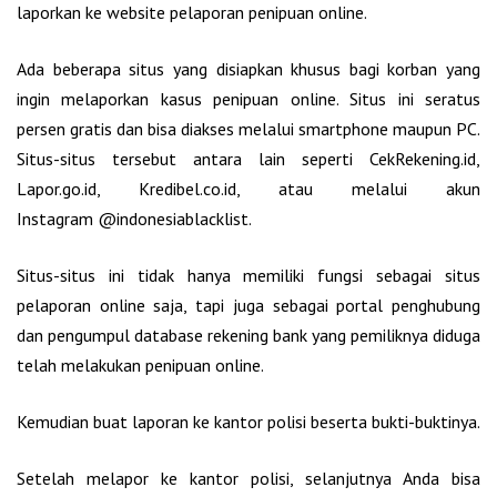
laporkan ke website pelaporan penipuan online.
Ada beberapa situs yang disiapkan khusus bagi korban yang
ingin melaporkan kasus penipuan online. Situs ini seratus
persen gratis dan bisa diakses melalui smartphone maupun PC.
Situs-situs tersebut antara lain seperti CekRekening.id,
Lapor.go.id, Kredibel.co.id, atau melalui akun
Instagram @indonesiablacklist.
Situs-situs ini tidak hanya memiliki fungsi sebagai situs
pelaporan online saja, tapi juga sebagai portal penghubung
dan pengumpul database rekening bank yang pemiliknya diduga
telah melakukan penipuan online.
Kemudian buat laporan ke kantor polisi beserta bukti-buktinya.
Setelah melapor ke kantor polisi, selanjutnya Anda bisa