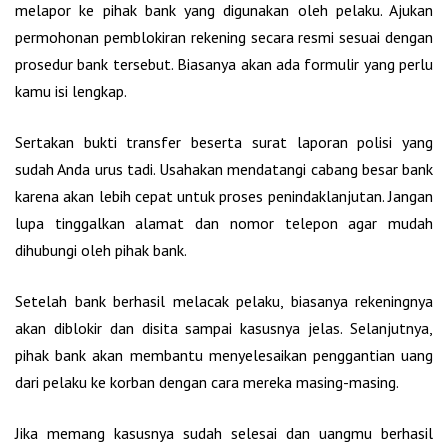
melapor ke pihak bank yang digunakan oleh pelaku. Ajukan
permohonan pemblokiran rekening secara resmi sesuai dengan
prosedur bank tersebut. Biasanya akan ada formulir yang perlu
kamu isi lengkap.
Sertakan bukti transfer beserta surat laporan polisi yang
sudah Anda urus tadi. Usahakan mendatangi cabang besar bank
karena akan lebih cepat untuk proses penindaklanjutan. Jangan
lupa tinggalkan alamat dan nomor telepon agar mudah
dihubungi oleh pihak bank.
Setelah bank berhasil melacak pelaku, biasanya rekeningnya
akan diblokir dan disita sampai kasusnya jelas. Selanjutnya,
pihak bank akan membantu menyelesaikan penggantian uang
dari pelaku ke korban dengan cara mereka masing-masing.
Jika memang kasusnya sudah selesai dan uangmu berhasil