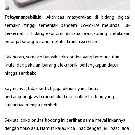
Pelayananpublik.id-
Aktivitas masyarakat di bidang digital
semakin tinggi semenjak pandemi Covid-19 melanda. Tak
terkecuali di bidang ekonomi, dimana orang-orang melakukan
belanja barang-barang melalui transaksi online.
Tak heran, semakin banyak toko online yang bermunculan.
Mulai dari pakaian, barang elektronik, perlengkapan dapur
hingga sembako.
Sayangnya, tidak sedikit juga oknum yang tidak
bertanggungjawab membuka toko online bodong yang
tujuannya menipu pembeli.
Sekilas, toko online bodong ini terlihat sama meyakinkannya
dengan toko asli. Namun kalau kita lihat dengan jeli, pasti ada