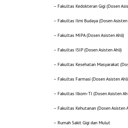
– Fakultas Kedokteran Gigi (Dosen Asis
– Fakultas Ilmi Budaya (Dosen Asisten 
– Fakultas MIPA (Dosen Asisten Ahli)
– Fakultas ISIP (Dosen Asisten Ahli)
– Fakultas Kesehatan Masyarakat (Dose
– Fakultas Farmasi (Dosen Asisten Ahli
– Fakultas Ilkom-TI (Dosen Asisten Ahl
– Fakultas Kehutanan (Dosen Asisten A
– Rumah Sakit Gigi dan Mulut