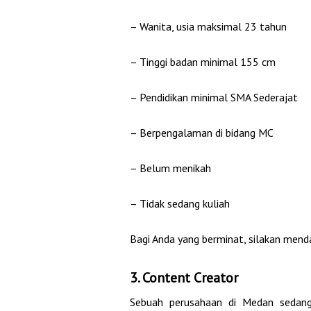
– Wanita, usia maksimal 23 tahun
– Tinggi badan minimal 155 cm
– Pendidikan minimal SMA Sederajat
– Berpengalaman di bidang MC
– Belum menikah
– Tidak sedang kuliah
Bagi Anda yang berminat, silakan menda
3. Content Creator
Sebuah perusahaan di Medan sedan