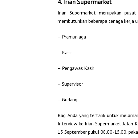
4. Irian Supermarket
Irian Supermarket merupakan pusat
membutuhkan beberapa tenaga kerja unt
– Pramuniaga
– Kasir
– Pengawas Kasir
– Supervisor
– Gudang
Bagi Anda yang tertarik untuk melamar
Interview ke Irian Supermarket Jalan 
15 September pukul 08.00-15.00, pakai