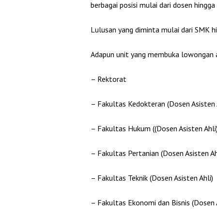
berbagai posisi mulai dari dosen hingga
Lulusan yang diminta mulai dari SMK hi
Adapun unit yang membuka lowongan 
– Rektorat
– Fakultas Kedokteran (Dosen Asisten 
– Fakultas Hukum ((Dosen Asisten Ahli)
– Fakultas Pertanian (Dosen Asisten Ah
– Fakultas Teknik (Dosen Asisten Ahli)
– Fakultas Ekonomi dan Bisnis (Dosen A