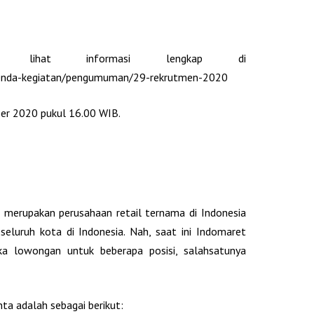
kan lihat informasi lengkap di
/agenda-kegiatan/pengumuman/29-rekrutmen-2020
er 2020 pukul 16.00 WIB.
merupakan perusahaan retail ternama di Indonesia
seluruh kota di Indonesia. Nah, saat ini Indomaret
 lowongan untuk beberapa posisi, salahsatunya
ta adalah sebagai berikut: