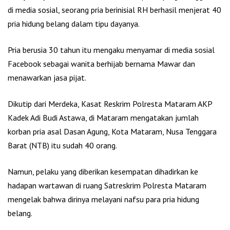
di media sosial, seorang pria berinisial RH berhasil menjerat 40
pria hidung belang dalam tipu dayanya.
Pria berusia 30 tahun itu mengaku menyamar di media sosial
Facebook sebagai wanita berhijab bernama Mawar dan
menawarkan jasa pijat.
Dikutip dari Merdeka, Kasat Reskrim Polresta Mataram AKP
Kadek Adi Budi Astawa, di Mataram mengatakan jumlah
korban pria asal Dasan Agung, Kota Mataram, Nusa Tenggara
Barat (NTB) itu sudah 40 orang.
Namun, pelaku yang diberikan kesempatan dihadirkan ke
hadapan wartawan di ruang Satreskrim Polresta Mataram
mengelak bahwa dirinya melayani nafsu para pria hidung
belang.