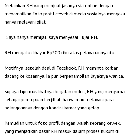
Melainkan RH yang menjual jasanya via online dengan
menampilkan foto profil cewek di media sosialnya mengaku
hanya melayani pijat.
“Saya hanya memijat, saya menyesal,” ujar RH.
RH mengaku dibayar Rp300 ribu atas pelayanannya itu.
Motifnya, setelah deal di Facebook, RH meminta korban
datang ke kosannya. Ia pun berpenampilan layaknya wanita.
Supaya tipu muslihatnya berjalan mulus, RH yang menyamar
sebagai perempuan berjilbab hanya mau melayani para
pelanggannya dengan kondisi kamar yang gelap.
Kemudian untuk foto profil dengan wajah seorang cewek,
yang menjadikan dasar RH masuk dalam proses hukum di