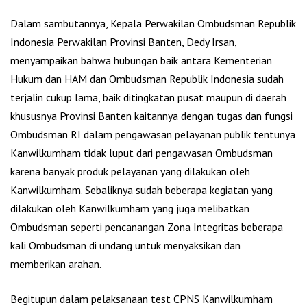
Dalam sambutannya, Kepala Perwakilan Ombudsman Republik
Indonesia Perwakilan Provinsi Banten, Dedy Irsan,
menyampaikan bahwa hubungan baik antara Kementerian
Hukum dan HAM dan Ombudsman Republik Indonesia sudah
terjalin cukup lama, baik ditingkatan pusat maupun di daerah
khususnya Provinsi Banten kaitannya dengan tugas dan fungsi
Ombudsman RI dalam pengawasan pelayanan publik tentunya
Kanwilkumham tidak luput dari pengawasan Ombudsman
karena banyak produk pelayanan yang dilakukan oleh
Kanwilkumham. Sebaliknya sudah beberapa kegiatan yang
dilakukan oleh Kanwilkumham yang juga melibatkan
Ombudsman seperti pencanangan Zona Integritas beberapa
kali Ombudsman di undang untuk menyaksikan dan
memberikan arahan.
Begitupun dalam pelaksanaan test CPNS Kanwilkumham