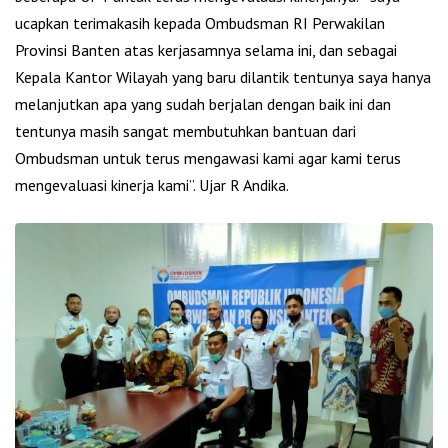
ucapkan terimakasih kepada Ombudsman RI Perwakilan
Provinsi Banten atas kerjasamnya selama ini, dan sebagai
Kepala Kantor Wilayah yang baru dilantik tentunya saya hanya
melanjutkan apa yang sudah berjalan dengan baik ini dan
tentunya masih sangat membutuhkan bantuan dari
Ombudsman untuk terus mengawasi kami agar kami terus
mengevaluasi kinerja kami”. Ujar R Andika.