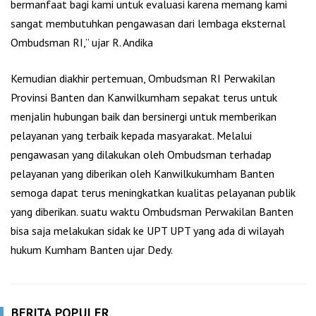
bermanfaat bagi kami untuk evaluasi karena memang kami
sangat membutuhkan pengawasan dari lembaga eksternal
Ombudsman RI,” ujar R. Andika
Kemudian diakhir pertemuan, Ombudsman RI Perwakilan
Provinsi Banten dan Kanwilkumham sepakat terus untuk
menjalin hubungan baik dan bersinergi untuk memberikan
pelayanan yang terbaik kepada masyarakat. Melalui
pengawasan yang dilakukan oleh Ombudsman terhadap
pelayanan yang diberikan oleh Kanwilkukumham Banten
semoga dapat terus meningkatkan kualitas pelayanan publik
yang diberikan. suatu waktu Ombudsman Perwakilan Banten
bisa saja melakukan sidak ke UPT UPT yang ada di wilayah
hukum Kumham Banten ujar Dedy.
BERITA POPULER