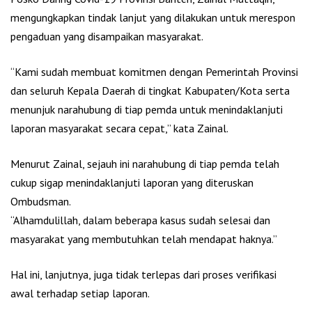
mengungkapkan tindak lanjut yang dilakukan untuk merespon
pengaduan yang disampaikan masyarakat.
“Kami sudah membuat komitmen dengan Pemerintah Provinsi
dan seluruh Kepala Daerah di tingkat Kabupaten/Kota serta
menunjuk narahubung di tiap pemda untuk menindaklanjuti
laporan masyarakat secara cepat,” kata Zainal.
Menurut Zainal, sejauh ini narahubung di tiap pemda telah
cukup sigap menindaklanjuti laporan yang diteruskan
Ombudsman.
“Alhamdulillah, dalam beberapa kasus sudah selesai dan
masyarakat yang membutuhkan telah mendapat haknya.”
Hal ini, lanjutnya, juga tidak terlepas dari proses verifikasi
awal terhadap setiap laporan.