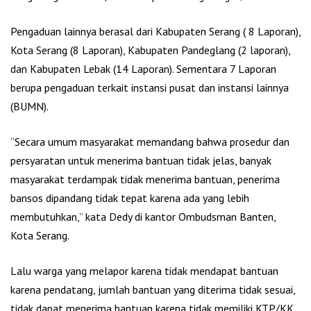
Pengaduan lainnya berasal dari Kabupaten Serang ( 8 Laporan),
Kota Serang (8 Laporan), Kabupaten Pandeglang (2 laporan),
dan Kabupaten Lebak (14 Laporan). Sementara 7 Laporan
berupa pengaduan terkait instansi pusat dan instansi lainnya
(BUMN).
“Secara umum masyarakat memandang bahwa prosedur dan
persyaratan untuk menerima bantuan tidak jelas, banyak
masyarakat terdampak tidak menerima bantuan, penerima
bansos dipandang tidak tepat karena ada yang lebih
membutuhkan,” kata Dedy di kantor Ombudsman Banten,
Kota Serang.
Lalu warga yang melapor karena tidak mendapat bantuan
karena pendatang, jumlah bantuan yang diterima tidak sesuai,
tidak dapat menerima bantuan karena tidak memiliki KTP/KK,