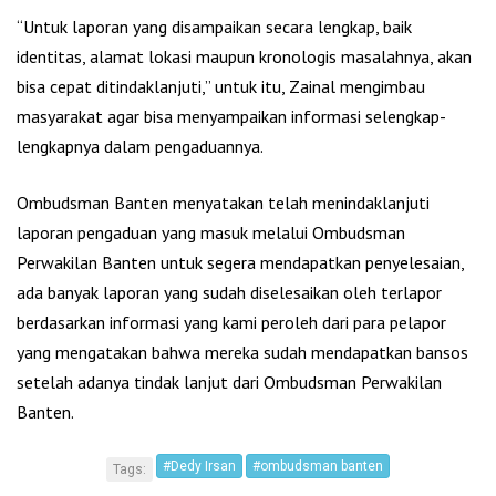
“Untuk laporan yang disampaikan secara lengkap, baik
identitas, alamat lokasi maupun kronologis masalahnya, akan
bisa cepat ditindaklanjuti,” untuk itu, Zainal mengimbau
masyarakat agar bisa menyampaikan informasi selengkap-
lengkapnya dalam pengaduannya.
Ombudsman Banten menyatakan telah menindaklanjuti
laporan pengaduan yang masuk melalui Ombudsman
Perwakilan Banten untuk segera mendapatkan penyelesaian,
ada banyak laporan yang sudah diselesaikan oleh terlapor
berdasarkan informasi yang kami peroleh dari para pelapor
yang mengatakan bahwa mereka sudah mendapatkan bansos
setelah adanya tindak lanjut dari Ombudsman Perwakilan
Banten.
#Dedy Irsan
#ombudsman banten
Tags: