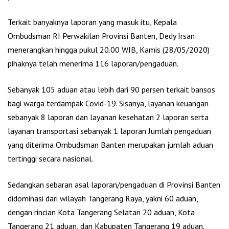
Terkait banyaknya laporan yang masuk itu, Kepala
Ombudsman RI Perwakilan Provinsi Banten, Dedy Irsan
menerangkan hingga pukul 20.00 WIB, Kamis (28/05/2020)
pihaknya telah menerima 116 laporan/pengaduan.
Sebanyak 105 aduan atau lebih dari 90 persen terkait bansos
bagi warga terdampak Covid-19. Sisanya, layanan keuangan
sebanyak 8 laporan dan layanan kesehatan 2 laporan serta
layanan transportasi sebanyak 1 laporan Jumlah pengaduan
yang diterima Ombudsman Banten merupakan jumlah aduan
tertinggi secara nasional.
Sedangkan sebaran asal laporan/pengaduan di Provinsi Banten
didominasi dari wilayah Tangerang Raya, yakni 60 aduan,
dengan rincian Kota Tangerang Selatan 20 aduan, Kota
Tangerang 21 aduan, dan Kabupaten Tangerang 19 aduan.