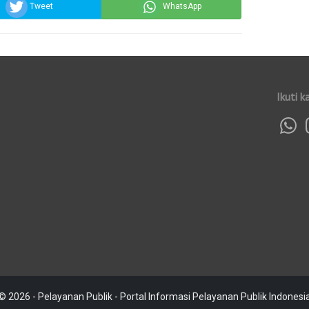
Tweet
WhatsApp
Ikuti k
© 2026 - Pelayanan Publik - Portal Informasi Pelayanan Publik Indonesi