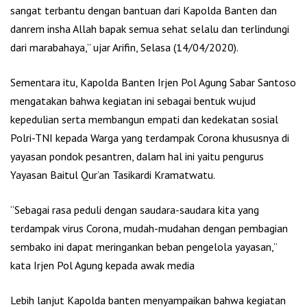
sangat terbantu dengan bantuan dari Kapolda Banten dan
danrem insha Allah bapak semua sehat selalu dan terlindungi
dari marabahaya,” ujar Arifin, Selasa (14/04/2020).
Sementara itu, Kapolda Banten Irjen Pol Agung Sabar Santoso
mengatakan bahwa kegiatan ini sebagai bentuk wujud
kepedulian serta membangun empati dan kedekatan sosial
Polri-TNI kepada Warga yang terdampak Corona khususnya di
yayasan pondok pesantren, dalam hal ini yaitu pengurus
Yayasan Baitul Qur’an Tasikardi Kramatwatu.
“Sebagai rasa peduli dengan saudara-saudara kita yang
terdampak virus Corona, mudah-mudahan dengan pembagian
sembako ini dapat meringankan beban pengelola yayasan,”
kata Irjen Pol Agung kepada awak media
Lebih lanjut Kapolda banten menyampaikan bahwa kegiatan