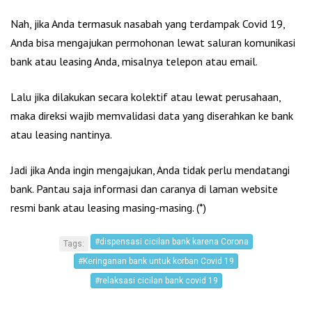
Nah, jika Anda termasuk nasabah yang terdampak Covid 19,
Anda bisa mengajukan permohonan lewat saluran komunikasi
bank atau leasing Anda, misalnya telepon atau email.
Lalu jika dilakukan secara kolektif atau lewat perusahaan,
maka direksi wajib memvalidasi data yang diserahkan ke bank
atau leasing nantinya.
Jadi jika Anda ingin mengajukan, Anda tidak perlu mendatangi
bank. Pantau saja informasi dan caranya di laman website
resmi bank atau leasing masing-masing. (*)
#dispensasi cicilan bank karena Corona
Tags:
#Keringanan bank untuk korban Covid 19
#relaksasi cicilan bank covid 19