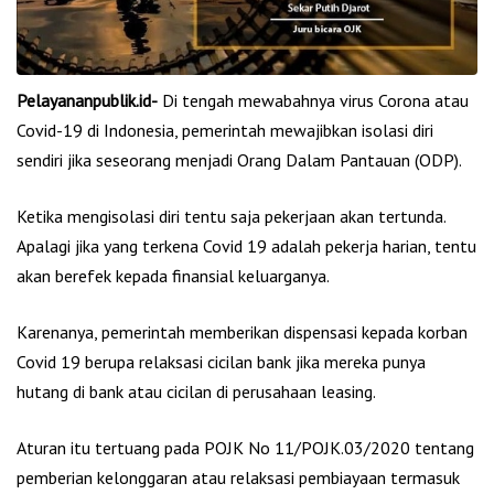
Pelayananpublik.id-
Di tengah mewabahnya virus Corona atau
Covid-19 di Indonesia, pemerintah mewajibkan isolasi diri
sendiri jika seseorang menjadi Orang Dalam Pantauan (ODP).
Ketika mengisolasi diri tentu saja pekerjaan akan tertunda.
Apalagi jika yang terkena Covid 19 adalah pekerja harian, tentu
akan berefek kepada finansial keluarganya.
Karenanya, pemerintah memberikan dispensasi kepada korban
Covid 19 berupa relaksasi cicilan bank jika mereka punya
hutang di bank atau cicilan di perusahaan leasing.
Aturan itu tertuang pada POJK No 11/POJK.03/2020 tentang
pemberian kelonggaran atau relaksasi pembiayaan termasuk