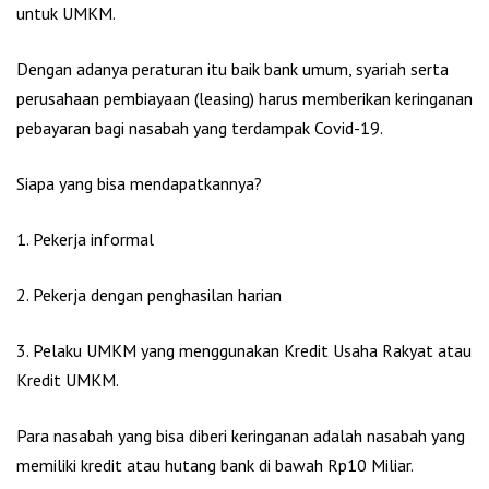
untuk UMKM.
Dengan adanya peraturan itu baik bank umum, syariah serta
perusahaan pembiayaan (leasing) harus memberikan keringanan
pebayaran bagi nasabah yang terdampak Covid-19.
Siapa yang bisa mendapatkannya?
1. Pekerja informal
2. Pekerja dengan penghasilan harian
3. Pelaku UMKM yang menggunakan Kredit Usaha Rakyat atau
Kredit UMKM.
Para nasabah yang bisa diberi keringanan adalah nasabah yang
memiliki kredit atau hutang bank di bawah Rp10 Miliar.