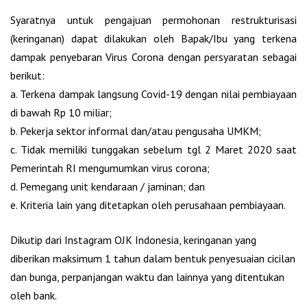
Syaratnya untuk pengajuan permohonan restrukturisasi
(keringanan) dapat dilakukan oleh Bapak/Ibu yang terkena
dampak penyebaran Virus Corona dengan persyaratan sebagai
berikut:
a. Terkena dampak langsung Covid-19 dengan nilai pembiayaan
di bawah Rp 10 miliar;
b. Pekerja sektor informal dan/atau pengusaha UMKM;
c. Tidak memiliki tunggakan sebelum tgl 2 Maret 2020 saat
Pemerintah RI mengumumkan virus corona;
d. Pemegang unit kendaraan / jaminan; dan
e. Kriteria lain yang ditetapkan oleh perusahaan pembiayaan.
Dikutip dari Instagram OJK Indonesia, keringanan yang
diberikan maksimum 1 tahun dalam bentuk penyesuaian cicilan
dan bunga, perpanjangan waktu dan lainnya yang ditentukan
oleh bank.