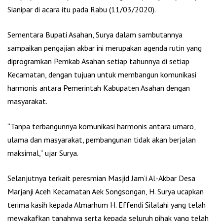
Sianipar di acara itu pada Rabu (11/03/2020).
Sementara Bupati Asahan, Surya dalam sambutannya
sampaikan pengajian akbar ini merupakan agenda rutin yang
diprogramkan Pemkab Asahan setiap tahunnya di setiap
Kecamatan, dengan tujuan untuk membangun komunikasi
harmonis antara Pemerintah Kabupaten Asahan dengan
masyarakat.
“Tanpa terbangunnya komunikasi harmonis antara umaro,
ulama dan masyarakat, pembangunan tidak akan berjalan
maksimal,” ujar Surya.
Selanjutnya terkait peresmian Masjid Jam’i Al-Akbar Desa
Marjanji Aceh Kecamatan Aek Songsongan, H. Surya ucapkan
terima kasih kepada Almarhum H. Effendi Silalahi yang telah
mewakafkan tanahnya serta kepada seluruh pihak yang telah