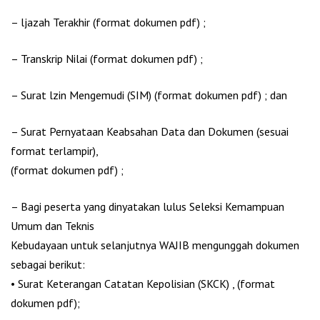
– ljazah Terakhir (format dokumen pdf) ;
– Transkrip Nilai (format dokumen pdf) ;
– Surat lzin Mengemudi (SIM) (format dokumen pdf) ; dan
– Surat Pernyataan Keabsahan Data dan Dokumen (sesuai
format terlampir),
(format dokumen pdf) ;
– Bagi peserta yang dinyatakan lulus Seleksi Kemampuan
Umum dan Teknis
Kebudayaan untuk selanjutnya WAJIB mengunggah dokumen
sebagai berikut:
• Surat Keterangan Catatan Kepolisian (SKCK) , (format
dokumen pdf);