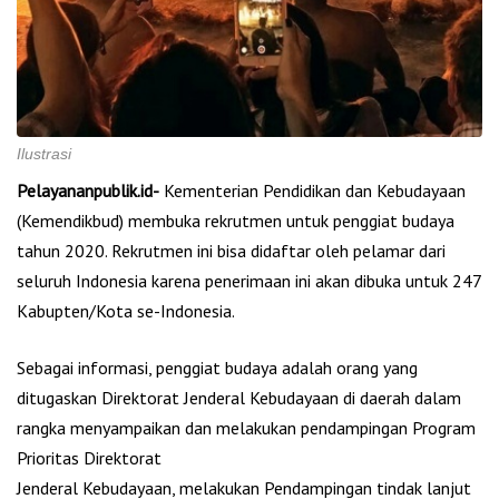
Ilustrasi
Pelayananpublik.id-
Kementerian Pendidikan dan Kebudayaan
(Kemendikbud) membuka rekrutmen untuk penggiat budaya
tahun 2020. Rekrutmen ini bisa didaftar oleh pelamar dari
seluruh Indonesia karena penerimaan ini akan dibuka untuk 247
Kabupten/Kota se-Indonesia.
Sebagai informasi, penggiat budaya adalah orang yang
ditugaskan Direktorat Jenderal Kebudayaan di daerah dalam
rangka menyampaikan dan melakukan pendampingan Program
Prioritas Direktorat
Jenderal Kebudayaan, melakukan Pendampingan tindak lanjut