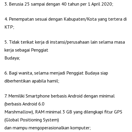
3. Berusia 25 sampai dengan 40 tahun per 1 April 2020;
4. Penempatan sesuai dengan Kabupaten/Kota yang tertera di
KTP;
5. Tidak terikat kerja di instansi/perusahaan lain selama masa
kerja sebagai Penggiat
Budaya;
6. Bagi wanita, selama menjadi Penggiat Budaya siap
diberhentikan apabila hamil;
7. Memiliki Smartphone berbasis Android dengan minimal
(berbasis Android 6.0
Marshmallow), RAM minimal 3 GB yang dilengkapi fitur GPS
(Global Positioning System)
dan mampu mengoperasionalkan komputer;