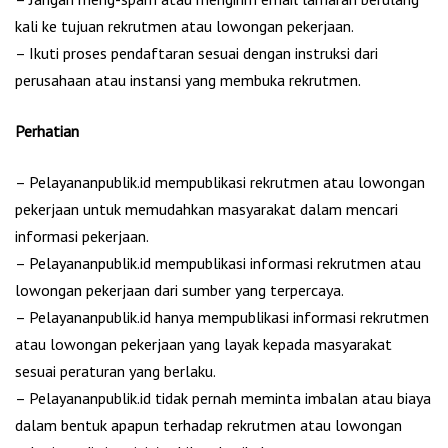
kali ke tujuan rekrutmen atau lowongan pekerjaan.
– Ikuti proses pendaftaran sesuai dengan instruksi dari
perusahaan atau instansi yang membuka rekrutmen.
Perhatian
– Pelayananpublik.id mempublikasi rekrutmen atau lowongan
pekerjaan untuk memudahkan masyarakat dalam mencari
informasi pekerjaan.
– Pelayananpublik.id mempublikasi informasi rekrutmen atau
lowongan pekerjaan dari sumber yang terpercaya.
– Pelayananpublik.id hanya mempublikasi informasi rekrutmen
atau lowongan pekerjaan yang layak kepada masyarakat
sesuai peraturan yang berlaku.
– Pelayananpublik.id tidak pernah meminta imbalan atau biaya
dalam bentuk apapun terhadap rekrutmen atau lowongan