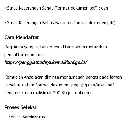
• Surat Keterangan Sehat (format dokumen pdf) ; dan
• Surat Keterangan Bebas Narkoba (format dokumen pdf).
Cara Mendaftar
Bagi Anda yang tertarik mendaftar silakan melakukan
pendaftaran online di
https://penggiatbudaya.kemdikbud.go.id/
Kemudian Anda akan diminta mengunggah berkas pada laman
tersebut dalam format dokumen .jpeg, .jpg dan/atau .pdf
dengan ukuran maksimal 200 Kb per dokumen.
Proses Seleksi
– Seleksi Administrasi