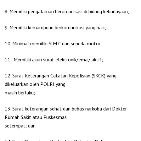
8. Memiliki pengalaman berorganisasi di bidang kebudayaan;
9. Memiliki kemampuan berkomunikasi yang baik;
10. Minimal memiliki SIM C dan sepeda motor;
11 . Memiliki akun surat elektronik/emai/ aktif;
12. Surat Keterangan Catatan Kepolisian (SKCK) yang
dikeluarkan oleh POLRI yang
masih berlaku;
13. Surat keterangan sehat dan bebas narkoba dari Dokter
Rumah Sakit atau Puskesmas
setempat; dan