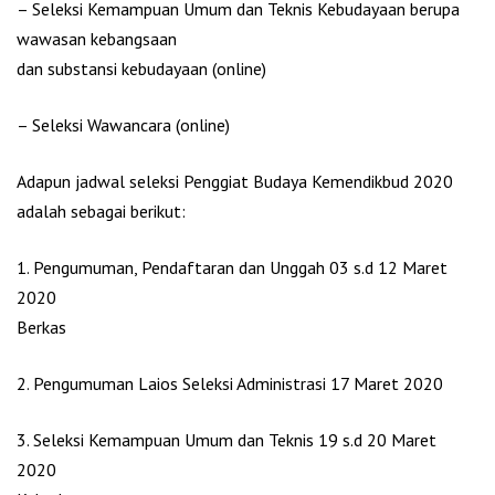
– Seleksi Kemampuan Umum dan Teknis Kebudayaan berupa
wawasan kebangsaan
dan substansi kebudayaan (online)
– Seleksi Wawancara (online)
Adapun jadwal seleksi Penggiat Budaya Kemendikbud 2020
adalah sebagai berikut:
1. Pengumuman, Pendaftaran dan Unggah 03 s.d 12 Maret
2020
Berkas
2. Pengumuman Laios Seleksi Administrasi 17 Maret 2020
3. Seleksi Kemampuan Umum dan Teknis 19 s.d 20 Maret
2020