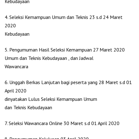
Kebudayaan
4. Seleksi Kemampuan Umum dan Teknis 23 s.d 24 Maret
2020
Kebudayaan
5. Pengumuman Hasil Seleksi Kemampuan 27 Maret 2020
Umum dan Teknis Kebudayaan , dan Jadwal
Wawancara
6. Unggah Berkas Lanjutan bagi peserta yang 28 Maret s.d 01
April 2020
dinyatakan Lulus Seleksi Kemampuan Umum
dan Teknis Kebudayaan
7. Seleksi Wawancara Online 30 Maret s.d 01 April 2020