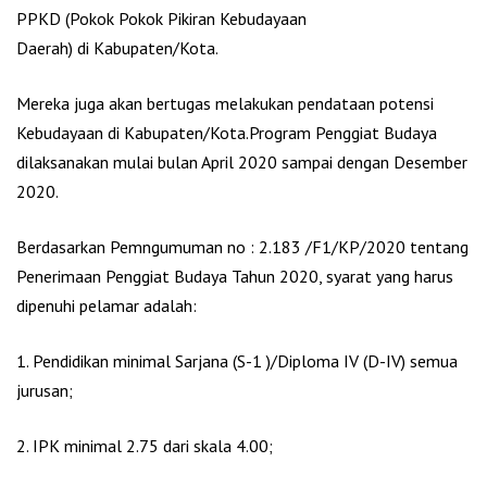
PPKD (Pokok Pokok Pikiran Kebudayaan
Daerah) di Kabupaten/Kota.
Mereka juga akan bertugas melakukan pendataan potensi
Kebudayaan di Kabupaten/Kota.Program Penggiat Budaya
dilaksanakan mulai bulan April 2020 sampai dengan Desember
2020.
Berdasarkan Pemngumuman no : 2.183 /F1/KP/2020 tentang
Penerimaan Penggiat Budaya Tahun 2020, syarat yang harus
dipenuhi pelamar adalah:
1. Pendidikan minimal Sarjana (S-1 )/Diploma IV (D-IV) semua
jurusan;
2. IPK minimal 2.75 dari skala 4.00;