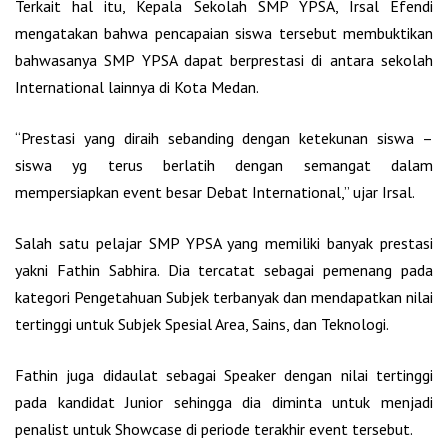
Terkait hal itu, Kepala Sekolah SMP YPSA, Irsal Efendi
mengatakan bahwa pencapaian siswa tersebut membuktikan
bahwasanya SMP YPSA dapat berprestasi di antara sekolah
International lainnya di Kota Medan.
“Prestasi yang diraih sebanding dengan ketekunan siswa –
siswa yg terus berlatih dengan semangat dalam
mempersiapkan event besar Debat International,” ujar Irsal.
Salah satu pelajar SMP YPSA yang memiliki banyak prestasi
yakni Fathin Sabhira. Dia tercatat sebagai pemenang pada
kategori Pengetahuan Subjek terbanyak dan mendapatkan nilai
tertinggi untuk Subjek Spesial Area, Sains, dan Teknologi.
Fathin juga didaulat sebagai Speaker dengan nilai tertinggi
pada kandidat Junior sehingga dia diminta untuk menjadi
penalist untuk Showcase di periode terakhir event tersebut.