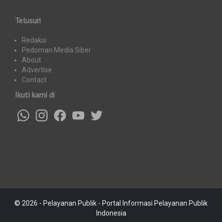
Telusuri
Redaksi
Pedoman Media Siber
About
Advertise
Contact
Ikuti kami di
© 2026 - Pelayanan Publik - Portal Informasi Pelayanan Publik
Indonesia