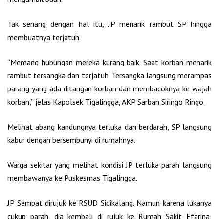
Tak senang dengan hal itu, JP menarik rambut SP hingga
membuatnya terjatuh.
“Memang hubungan mereka kurang baik. Saat korban menarik
rambut tersangka dan terjatuh. Tersangka langsung merampas
parang yang ada ditangan korban dan membacoknya ke wajah
korban,” jelas Kapolsek Tigalingga, AKP Sarban Siringo Ringo.
Melihat abang kandungnya terluka dan berdarah, SP langsung
kabur dengan bersembunyi di rumahnya.
Warga sekitar yang melihat kondisi JP terluka parah langsung
membawanya ke Puskesmas Tigalingga.
JP Sempat dirujuk ke RSUD Sidikalang. Namun karena lukanya
cukup parah, dia kembali di rujuk ke Rumah Sakit Efarina,