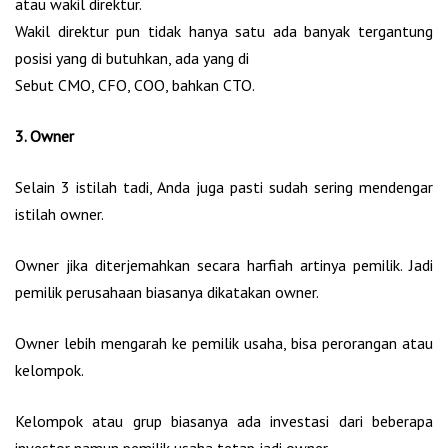
atau wakil direktur.
Wakil direktur pun tidak hanya satu ada banyak tergantung
posisi yang di butuhkan, ada yang di
Sebut CMO, CFO, COO, bahkan CTO.
3. Owner
Selain 3 istilah tadi, Anda juga pasti sudah sering mendengar
istilah owner.
Owner jika diterjemahkan secara harfiah artinya pemilik. Jadi
pemilik perusahaan biasanya dikatakan owner.
Owner lebih mengarah ke pemilik usaha, bisa perorangan atau
kelompok.
Kelompok atau grup biasanya ada investasi dari beberapa
investor namun pemilik usaha tetap jadi owner.