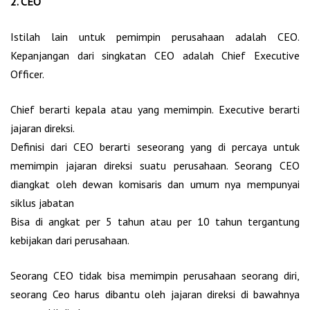
2. CEO
Istilah lain untuk pemimpin perusahaan adalah CEO.
Kepanjangan dari singkatan CEO adalah Chief Executive
Officer.
Chief berarti kepala atau yang memimpin. Executive berarti
jajaran direksi.
Definisi dari CEO berarti seseorang yang di percaya untuk
memimpin jajaran direksi suatu perusahaan. Seorang CEO
diangkat oleh dewan komisaris dan umum nya mempunyai
siklus jabatan
Bisa di angkat per 5 tahun atau per 10 tahun tergantung
kebijakan dari perusahaan.
Seorang CEO tidak bisa memimpin perusahaan seorang diri,
seorang Ceo harus dibantu oleh jajaran direksi di bawahnya