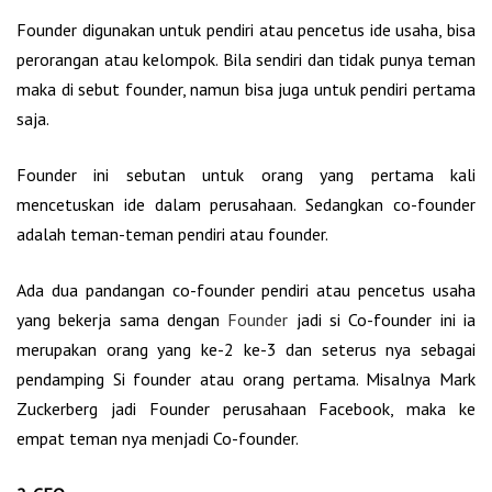
Founder digunakan untuk pendiri atau pencetus ide usaha, bisa
perorangan atau kelompok. Bila sendiri dan tidak punya teman
maka di sebut founder, namun bisa juga untuk pendiri pertama
saja.
Founder ini sebutan untuk orang yang pertama kali
mencetuskan ide dalam perusahaan. Sedangkan co-founder
adalah teman-teman pendiri atau founder.
Ada dua pandangan co-founder pendiri atau pencetus usaha
yang bekerja sama dengan
Founder
jadi si Co-founder ini ia
merupakan orang yang ke-2 ke-3 dan seterus nya sebagai
pendamping Si founder atau orang pertama. Misalnya Mark
Zuckerberg jadi Founder perusahaan Facebook, maka ke
empat teman nya menjadi Co-founder.