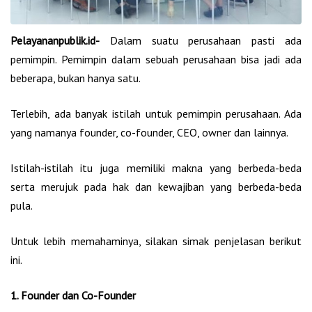
Pelayananpublik.id-
Dalam suatu perusahaan pasti ada
pemimpin. Pemimpin dalam sebuah perusahaan bisa jadi ada
beberapa, bukan hanya satu.
Terlebih, ada banyak istilah untuk pemimpin perusahaan. Ada
yang namanya founder, co-founder, CEO, owner dan lainnya.
Istilah-istilah itu juga memiliki makna yang berbeda-beda
serta merujuk pada hak dan kewajiban yang berbeda-beda
pula.
Untuk lebih memahaminya, silakan simak penjelasan berikut
ini.
1. Founder dan Co-Founder