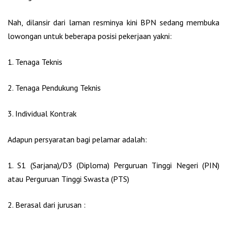
Nah, dilansir dari laman resminya kini BPN sedang membuka
lowongan untuk beberapa posisi pekerjaan yakni:
1. Tenaga Teknis
2. Tenaga Pendukung Teknis
3. Individual Kontrak
Adapun persyaratan bagi pelamar adalah:
1. S1 (Sarjana)/D3 (Diploma) Perguruan Tinggi Negeri (PIN)
atau Perguruan Tinggi Swasta (PTS)
2. Berasal dari jurusan :