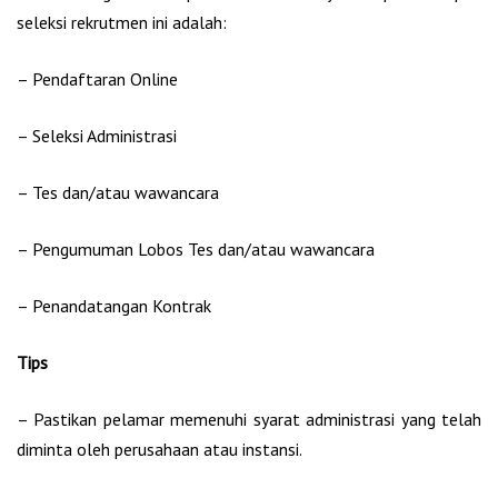
seleksi rekrutmen ini adalah:
– Pendaftaran Online
– Seleksi Administrasi
– Tes dan/atau wawancara
– Pengumuman Lobos Tes dan/atau wawancara
– Penandatangan Kontrak
Tips
– Pastikan pelamar memenuhi syarat administrasi yang telah
diminta oleh perusahaan atau instansi.