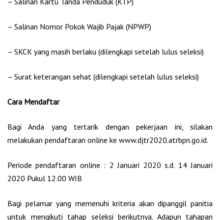
– Salinan Kartu Tanda Penduduk (KTP)
– Salinan Nomor Pokok Wajib Pajak (NPWP)
– SKCK yang masih berlaku (dilengkapi setelah lulus seleksi)
– Surat keterangan sehat (dilengkapi setelah lulus seleksi)
Cara Mendaftar
Bagi Anda yang tertarik dengan pekerjaan ini, silakan
melakukan pendaftaran online ke www.djtr2020.atrbpn.go.id.
Periode pendaftaran online : 2 Januari 2020 s.d. 14 Januari
2020 Pukul 12.00 WIB
Bagi pelamar yang memenuhi kriteria akan dipanggil panitia
untuk mengikuti tahap seleksi berikutnya. Adapun tahapan