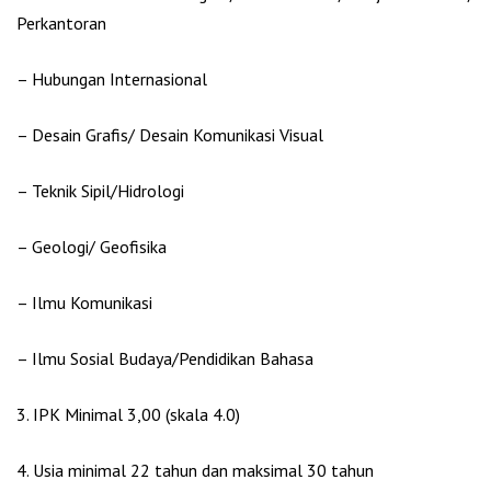
Perkantoran
– Hubungan Internasional
– Desain Grafis/ Desain Komunikasi Visual
– Teknik Sipil/Hidrologi
– Geologi/ Geofisika
– Ilmu Komunikasi
– Ilmu Sosial Budaya/Pendidikan Bahasa
3. IPK Minimal 3,00 (skala 4.0)
4. Usia minimal 22 tahun dan maksimal 30 tahun