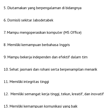
5. Diutamakan yang berpengalaman di bidangnya
6. Domisili sekitar Jabodetabek
7. Mampu mengoperasikan komputer (MS Office)
8. Memiliki kemampuan berbahasa Inggris
9. Mampu bekerja independen dan efektif dalam tim
10. Sehat jasmani dan rohani serta berpenampilan menarik
11. Memiliki integritas tinggi
12. Memiliki semangat kerja tinggi, tekun, kreatif, dan inovatif
13. Memiliki kemampuan komunikasi yang baik