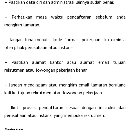
– Pastikan data diri dan administrasi lainnya sudah benar.
– Perhatikan masa waktu pendaftaran sebelum anda
mengirim lamaran.
– Jangan lupa menulis kode formasi pekerjaan jika diminta
oleh pihak perusahaan atau instansi.
– Pastikan alamat kantor atau alamat email tujuan
rekrutmen atau lowongan pekerjaan benar.
– Jangan meng-spam atau mengirim email lamaran berulang
kali ke tujuan rekrutmen atau lowongan pekerjaan.
– Ikuti proses pendaftaran sesuai dengan instruksi dari
perusahaan atau instansi yang membuka rekrutmen.