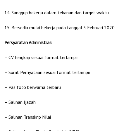
14. Sanggup bekerja dalam tekanan dan target waktu
15. Bersedia mulai bekerja pada tanggal 3 Februari 2020
Persyaratan Administrasi
– CV lengkap sesuai format terlampir
– Surat Pernyataan sesuai format terlampir
– Pas foto berwarna terbaru
– Salinan Ijazah
– Salinan Transkrip Nilai