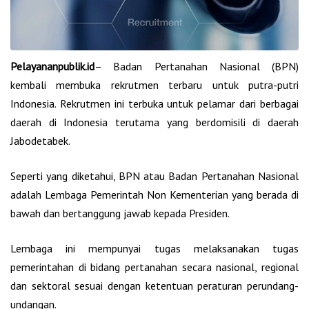
Pelayananpublik.id
– Badan Pertanahan Nasional (BPN)
kembali membuka rekrutmen terbaru untuk putra-putri
Indonesia. Rekrutmen ini terbuka untuk pelamar dari berbagai
daerah di Indonesia terutama yang berdomisili di daerah
Jabodetabek.
Seperti yang diketahui, BPN atau Badan Pertanahan Nasional
adalah Lembaga Pemerintah Non Kementerian yang berada di
bawah dan bertanggung jawab kepada Presiden.
Lembaga ini mempunyai tugas melaksanakan tugas
pemerintahan di bidang pertanahan secara nasional, regional
dan sektoral sesuai dengan ketentuan peraturan perundang-
undangan.