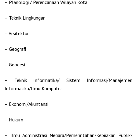
– Planologi / Perencanaan Wilayah Kota
– Teknik Lingkungan
– Arsitektur
– Geografi
– Geodesi
– Teknik Informatika/ Sistem Informasi/Manajemen
Informatika/Ilmu Komputer
– Ekonomi/Akuntansi
– Hukum
– Ilmu Administrasi Negara/Pemerintahan/Kebijakan Publik/