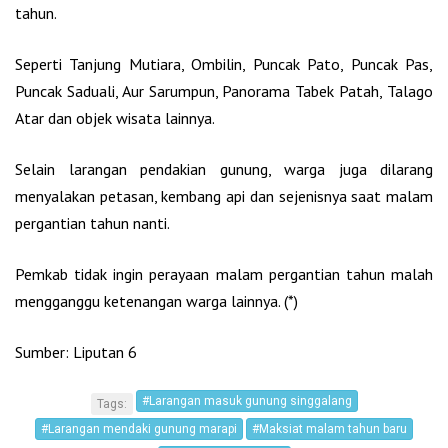
tahun.
Seperti Tanjung Mutiara, Ombilin, Puncak Pato, Puncak Pas,
Puncak Saduali, Aur Sarumpun, Panorama Tabek Patah, Talago
Atar dan objek wisata lainnya.
Selain larangan pendakian gunung, warga juga dilarang
menyalakan petasan, kembang api dan sejenisnya saat malam
pergantian tahun nanti.
Pemkab tidak ingin perayaan malam pergantian tahun malah
mengganggu ketenangan warga lainnya. (*)
Sumber: Liputan 6
#Larangan masuk gunung singgalang
Tags:
#Larangan mendaki gunung marapi
#Maksiat malam tahun baru