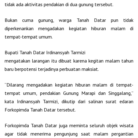
tidak ada aktivitas pendakian di dua gunung tersebut.
Bukan cuma gunung, warga Tanah Datar pun tidak
diperkenankan mengadakan kegiatan hiburan malam di
tempat-tempat umum.
Bupati Tanah Datar Irdinansyah Tarmizi
mengatakan larangan itu dibuat karena kegitan malam tahun
baru berpotensi terjadinya perbuatan maksiat.
“Dilarang mengadakan kegiatan hiburan malam di tempat-
tempat umum, pendakian Gunung Marapi dan Singgalang,”
kata Irdinansyah Tarmizi, dikutip dari salinan surat edaran
Forkopimda Tanah Datar tersebut.
Forkopimda Tanah Datar juga meminta seluruh objek wisata
agar tidak menerima pengunjung saat malam pergantian