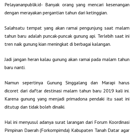
Pelayananpublik.id- Banyak orang yang mencari kesenangan
dengan merayakan pergantian tahun dari ketinggian.
Salahsatu tempat yang akan ramai pengunjung saat malam
tahun baru adalah puncak-puncak gunung api. Terlebih saat ini
tren naik gunung kian meningkat di berbagai kalangan.
Jadi jangan heran kalau gunung akan ramai pada malam tahun
baru nanti.
Namun sepertinya Gunung Singgalang dan Marapi harus
dicoret dari daftar destinasi malam tahun baru 2019 kali ini.
Karena gunung yang menjadi primadona pendaki itu saat ini
ditutup dan tidak boleh dinaiki.
Hal ini menyusul adanya surat larangan dari Forum Koordinasi
Pimpinan Daerah (Forkompimda) Kabupaten Tanah Datar agar