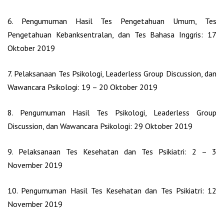
6. Pengumuman Hasil Tes Pengetahuan Umum, Tes
Pengetahuan Kebanksentralan, dan Tes Bahasa Inggris: 17
Oktober 2019
7. Pelaksanaan Tes Psikologi, Leaderless Group Discussion, dan
Wawancara Psikologi: 19 – 20 Oktober 2019
8. Pengumuman Hasil Tes Psikologi, Leaderless Group
Discussion, dan Wawancara Psikologi: 29 Oktober 2019
9. Pelaksanaan Tes Kesehatan dan Tes Psikiatri: 2 – 3
November 2019
10. Pengumuman Hasil Tes Kesehatan dan Tes Psikiatri: 12
November 2019