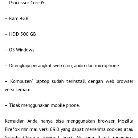
– Processor Core i5
– Ram 4GB
– HDD 500 GB
– OS Windows
– Dilengkapi perangkat web cam, audio dan microphone
– Komputer/ laptop sudah terinstall dengan web browser
versi terbaru.
– Tidak menggunakan mobile phone.
Kemudian Anda hanya bisa menggunakan browser Mozilla
Firefox minimal versi 69.0 yang dapat menerima cookies atau
Google Chrome minimal versi 76 yang dapat menerima