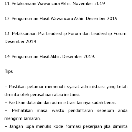
11. Pelaksanaan Wawancara Akhir: November 2019
12. Pengumuman Hasil Wawancara Akhir: Desember 2019
13. Pelaksanaan Pra Leadership Forum dan Leadership Forum:
Desember 2019
14. Pengumuman Hasil Akhir: Desember 2019.
Tips
– Pastikan pelamar memenuhi syarat administrasi yang telah
diminta oleh perusahaan atau instansi.
– Pastikan data diri dan administrasi lainnya sudah benar.
– Perhatikan masa waktu pendaftaran sebelum anda
mengirim lamaran.
– Jangan lupa menulis kode formasi pekerjaan jika diminta