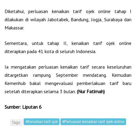
Diketahui, perluasan kenaikan tarif ojek online tahap I
dilakukan di wilayah Jabotabek, Bandung, Jogja, Surabaya dan
Makassar.
Sementara, untuk tahap II, kenaikan tarif ojek online
diterapkan pada 41 kota di seluruh Indonesia.
Ia mengatakan perluasan kenaikan tarif secara keseluruhan
ditargetkan rampung September mendatang. Kemudian
Kemenhub bakal mengevaluasi pemberlakuan tarif baru
setelah diterapkan selama 3 bulan.
(Nur Fatimah)
Sumber: Liputan 6
#Kenaikan tarif ojol
#Perluasan kenaikan tarif ojek online
Tags: