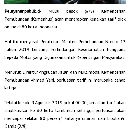
Pelayananpublik.id-
Mulai besok (9/8) Kementerian
Perhubungan (Kemenhub) akan menerapkan kenaikan tarif ojek
online di 80 kota Indonesia.
Hal itu menyusul Peraturan Menteri Perhubungan Nomor 12
Tahun 2019 tentang Perlindungan Keselamatan Pengguna
Sepeda Motor yang Digunakan untuk Kepentingan Masyarakat.
Menurut Direktur Angkutan Jalan dan Multimoda Kementerian
Perhubungan Ahmad Yani, perluasan tarif ini merupaka tahap
ketiga.
“Mulai besok, 9 Agustus 2019 pukul 00.00, kenaikan tarif akan
diaplikasikan ke 80 kota tambahan sehingga perluasan akan
mencapai sekitar 80 persen,” katanya dilansir dari Liputan9,
Kamis (8/8).