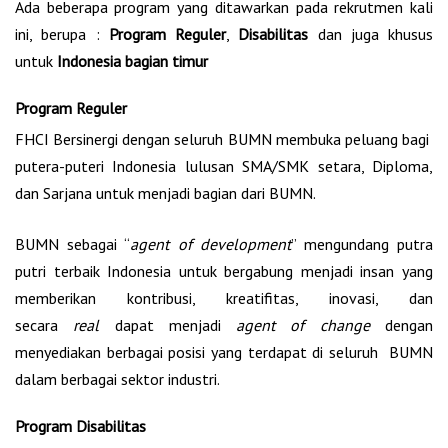
Ada beberapa program yang ditawarkan pada rekrutmen kali
ini, berupa :
Program Reguler
,
Disabilitas
dan juga khusus
untuk
Indonesia bagian timur
Program Reguler
FHCI Bersinergi dengan seluruh BUMN membuka peluang bagi
putera-puteri Indonesia lulusan SMA/SMK setara, Diploma,
dan Sarjana untuk menjadi bagian dari BUMN.
BUMN sebagai “
agent of development
” mengundang putra
putri terbaik Indonesia untuk bergabung menjadi insan yang
memberikan kontribusi, kreatifitas, inovasi, dan
secara
real
dapat menjadi
agent of change
dengan
menyediakan berbagai posisi yang terdapat di seluruh BUMN
dalam berbagai sektor industri.
Program Disabilitas