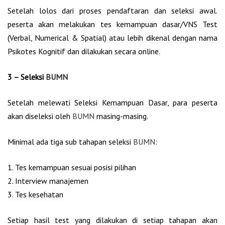
Setelah lolos dari proses pendaftaran dan seleksi awal.
peserta akan melakukan tes kemampuan dasar/VNS Test
(Verbal, Numerical & Spatial) atau lebih dikenal dengan nama
Psikotes Kognitif dan dilakukan secara online.
3 – Seleksi
BUMN
Setelah melewati Seleksi Kemampuan Dasar, para peserta
akan diseleksi oleh
BUMN
masing-masing.
Minimal ada tiga sub tahapan seleksi
BUMN
:
1. Tes kemampuan sesuai posisi pilihan
2. Interview manajemen
3. Tes kesehatan
Setiap hasil test yang dilakukan di setiap tahapan akan