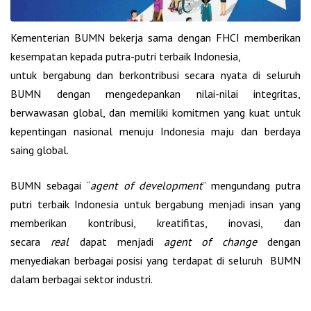
Kementerian BUMN bekerja sama dengan FHCI memberikan
kesempatan kepada putra-putri terbaik Indonesia,
untuk bergabung dan berkontribusi secara nyata di seluruh
BUMN dengan mengedepankan nilai-nilai integritas,
berwawasan global, dan memiliki komitmen yang kuat untuk
kepentingan nasional menuju Indonesia maju dan berdaya
saing global.
BUMN sebagai “
agent of development
” mengundang putra
putri terbaik Indonesia untuk bergabung menjadi insan yang
memberikan kontribusi, kreatifitas, inovasi, dan
secara
real
dapat menjadi
agent of change
dengan
menyediakan berbagai posisi yang terdapat di seluruh BUMN
dalam berbagai sektor industri.