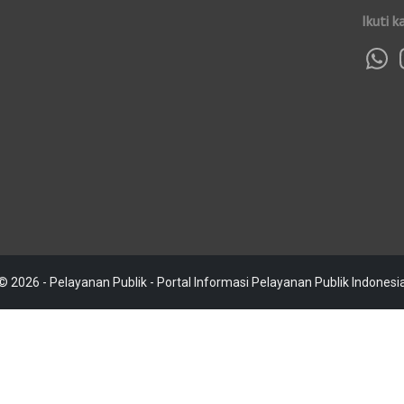
Ikuti k
© 2026 - Pelayanan Publik - Portal Informasi Pelayanan Publik Indonesi