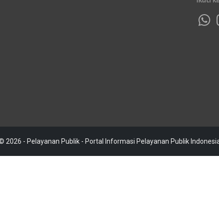
© 2026 - Pelayanan Publik - Portal Informasi Pelayanan Publik Indonesi