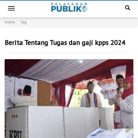
Toggle
navigation
Home
Tag
Berita Tentang Tugas dan gaji kpps 2024