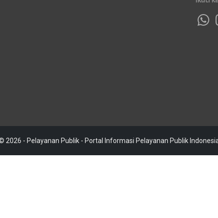
© 2026 - Pelayanan Publik - Portal Informasi Pelayanan Publik Indonesi