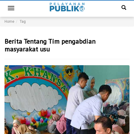
Toggle
navigation
Home
Tag
Berita Tentang Tim pengabdian
masyarakat usu