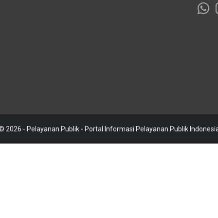
© 2026 - Pelayanan Publik - Portal Informasi Pelayanan Publik Indonesi