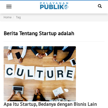
Toggle
navigation
Home
Tag
Berita Tentang Startup adalah
Apa Itu Startup, Bedanya dengan Bisnis Lain