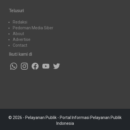
Telusuri
Redaksi
Pedoman Media Siber
About
Advertise
Contact
Ikuti kami di
© 2026 - Pelayanan Publik - Portal Informasi Pelayanan Publik
Indonesia