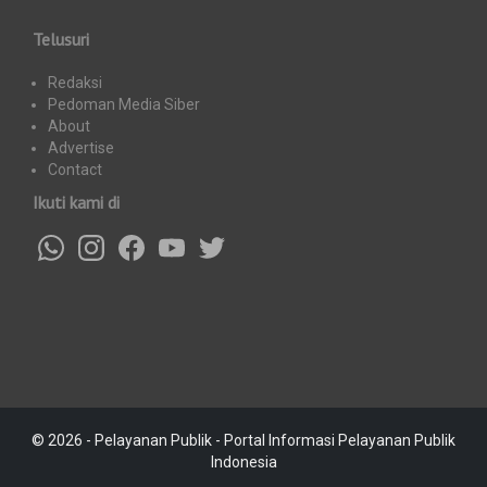
Telusuri
Redaksi
Pedoman Media Siber
About
Advertise
Contact
Ikuti kami di
© 2026 - Pelayanan Publik - Portal Informasi Pelayanan Publik
Indonesia