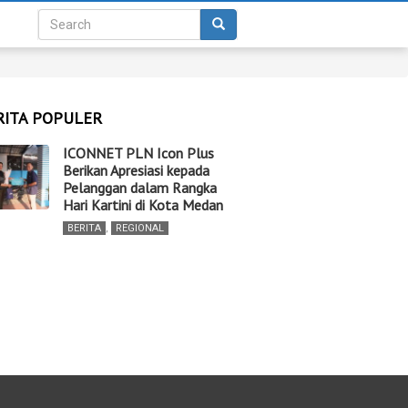
RITA POPULER
ICONNET PLN Icon Plus
Berikan Apresiasi kepada
Pelanggan dalam Rangka
Hari Kartini di Kota Medan
BERITA
,
REGIONAL