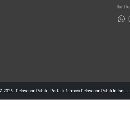
Ikuti k
© 2026 - Pelayanan Publik - Portal Informasi Pelayanan Publik Indonesi