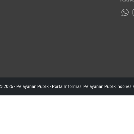
© 2026 - Pelayanan Publik - Portal Informasi Pelayanan Publik Indonesi