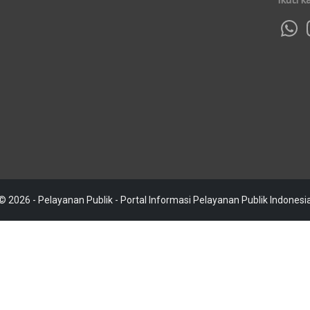
© 2026 - Pelayanan Publik - Portal Informasi Pelayanan Publik Indonesi