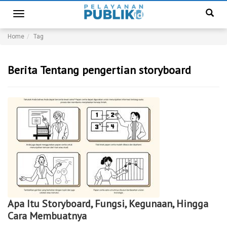
Toggle
navigation
Home
Tag
Berita Tentang pengertian storyboard
Apa Itu Storyboard, Fungsi, Kegunaan, Hingga
Cara Membuatnya