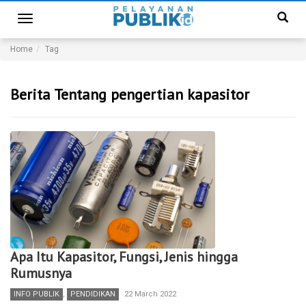
Toggle
navigation
Home
Tag
Berita Tentang pengertian kapasitor
Apa Itu Kapasitor, Fungsi, Jenis hingga
Rumusnya
INFO PUBLIK
,
PENDIDIKAN
22 March 2022