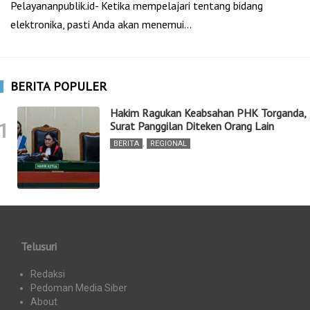
Pelayananpublik.id- Ketika mempelajari tentang bidang
elektronika, pasti Anda akan menemui…
BERITA POPULER
Hakim Ragukan Keabsahan PHK Torganda,
1
Surat Panggilan Diteken Orang Lain
BERITA
,
REGIONAL
Telusuri
Redaksi
Pedoman Media Siber
About