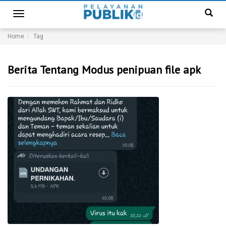
Toggle
navigation
Home
Tag
Berita Tentang Modus penipuan file apk