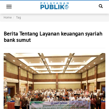
Toggle
navigation
Home
Tag
Berita Tentang Layanan keuangan syariah
bank sumut