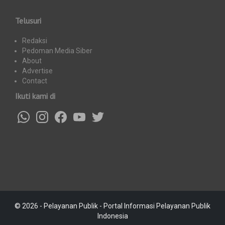
Telusuri
Redaksi
Pedoman Media Siber
About
Advertise
Contact
Ikuti kami di
© 2026 - Pelayanan Publik - Portal Informasi Pelayanan Publik
Indonesia