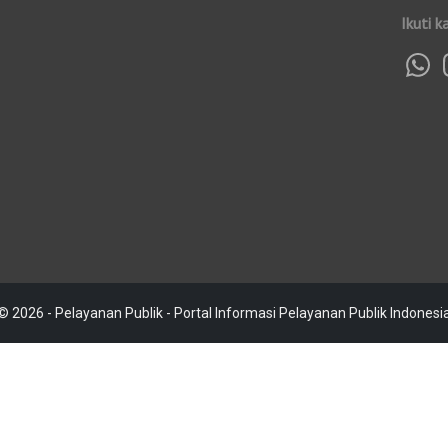
Ikuti k
© 2026 - Pelayanan Publik - Portal Informasi Pelayanan Publik Indonesi