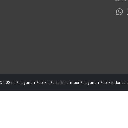
© 2026 - Pelayanan Publik - Portal Informasi Pelayanan Publik Indonesi