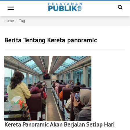
Toggle
navigation
Home
Tag
Berita Tentang Kereta panoramic
Kereta Panoramic Akan Berjalan Setiap Hari